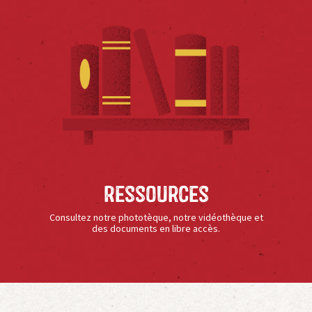
Ressources
Consultez notre phototèque, notre vidéothèque et
des documents en libre accès.