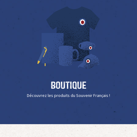
Boutique
Découvrez les produits du Souvenir Français !