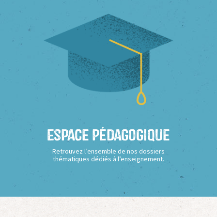
Espace Pédagogique
Retrouvez l’ensemble de nos dossiers
thématiques dédiés à l’enseignement.