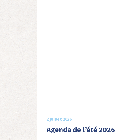
2 juillet 2026
Agenda de l’été 2026