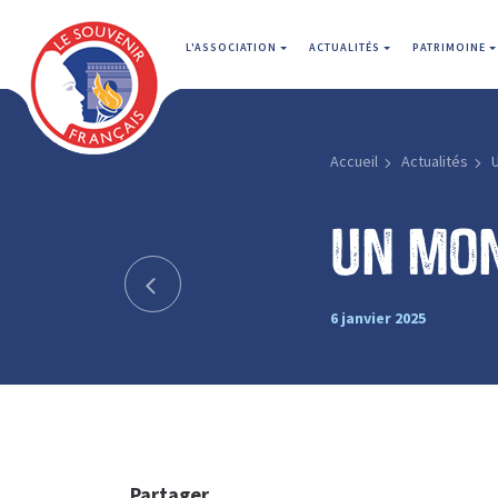
L'ASSOCIATION
ACTUALITÉS
PATRIMOINE
Accueil
Actualités
Un mon
6 janvier 2025
Partager