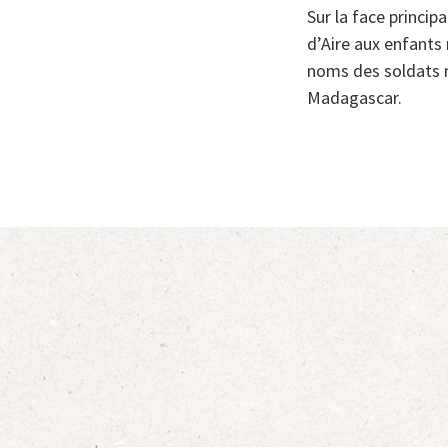
Sur la face principa
d’Aire aux enfants 
noms des soldats m
Madagascar.