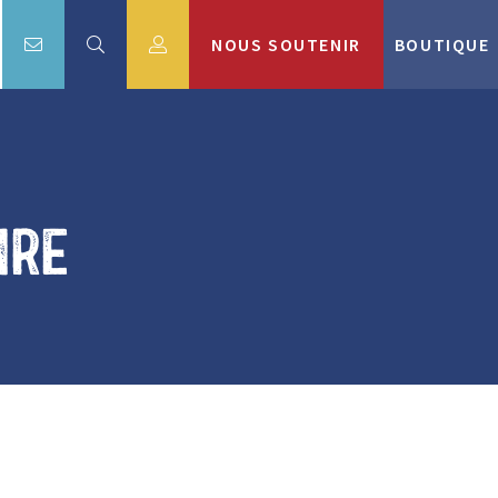
NOUS SOUTENIR
BOUTIQUE
ire