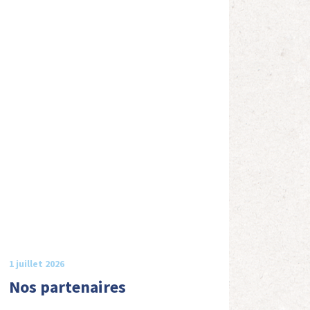
1 juillet 2026
Nos partenaires