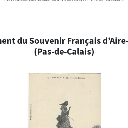
nt du Souvenir Français d’Aire-
(Pas-de-Calais)