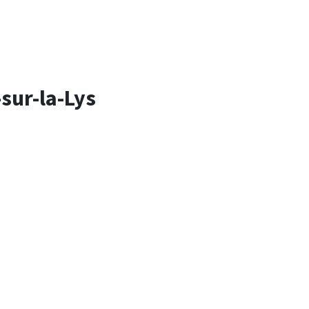
sur-la-Lys