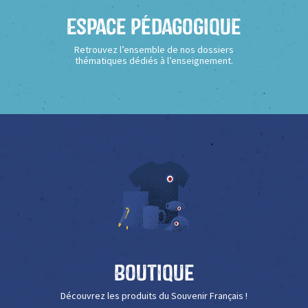
Espace Pédagogique
Retrouvez l’ensemble de nos dossiers
thématiques dédiés à l’enseignement.
Boutique
Découvrez les produits du Souvenir Français !