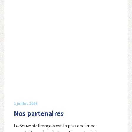
1 juillet 2026
Nos partenaires
Le Souvenir Français est la plus ancienne