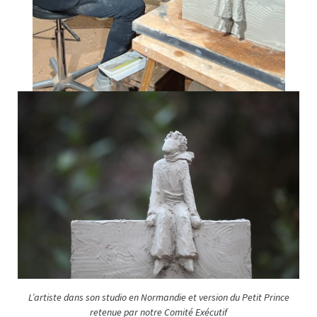
L’artiste dans son studio en Normandie et version du Petit Prince
retenue par notre Comité Exécutif