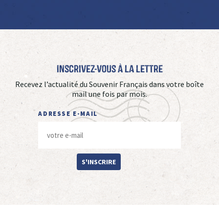
Inscrivez-vous à La Lettre
Recevez l’actualité du Souvenir Français dans votre boîte
mail une fois par mois.
ADRESSE E-MAIL
S'INSCRIRE