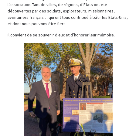
l’association. Tant de villes, de régions, d’Etats ont été
découvertes par des soldats, explorateurs, missionnaires,
aventuriers français… qui ont tous contribué à bâtir les Etats-Unis,
et dont nous pouvons être fiers.
Il convient de se souvenir d’eux et d’honorer leur mémoire.