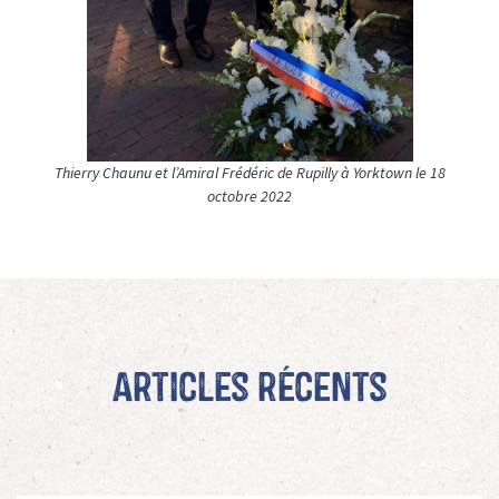
Thierry Chaunu et l’Amiral Frédéric de Rupilly à Yorktown le 18
octobre 2022
Articles récents