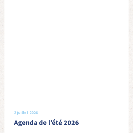
2 juillet 2026
Agenda de l’été 2026