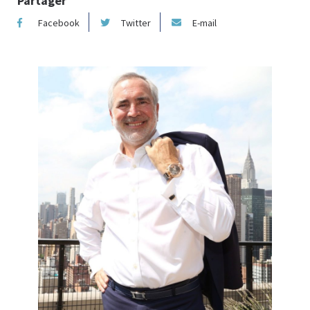
Partager
Facebook
Twitter
E-mail