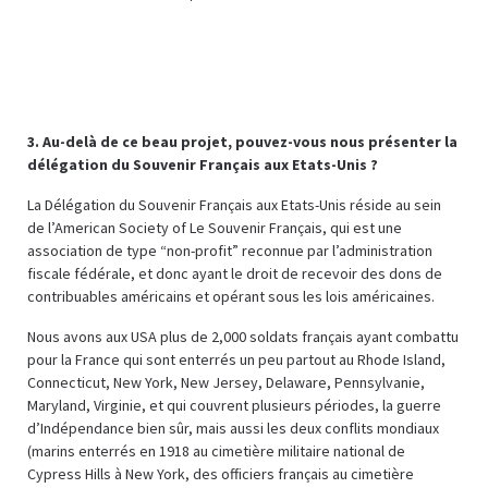
3. Au-delà de ce beau projet, pouvez-vous nous présenter la
délégation du Souvenir Français aux Etats-Unis ?
La Délégation du Souvenir Français aux Etats-Unis réside au sein
de l’American Society of Le Souvenir Français, qui est une
association de type “non-profit” reconnue par l’administration
fiscale fédérale, et donc ayant le droit de recevoir des dons de
contribuables américains et opérant sous les lois américaines.
Nous avons aux USA plus de 2,000 soldats français ayant combattu
pour la France qui sont enterrés un peu partout au Rhode Island,
Connecticut, New York, New Jersey, Delaware, Pennsylvanie,
Maryland, Virginie, et qui couvrent plusieurs périodes, la guerre
d’Indépendance bien sûr, mais aussi les deux conflits mondiaux
(marins enterrés en 1918 au cimetière militaire national de
Cypress Hills à New York, des officiers français au cimetière