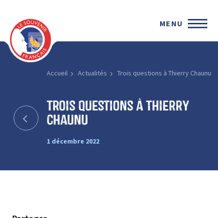
MENU
Accueil
Actualités
Trois questions à Thierry Chaunu
Trois questions à Thierry
Chaunu
1 décembre 2022