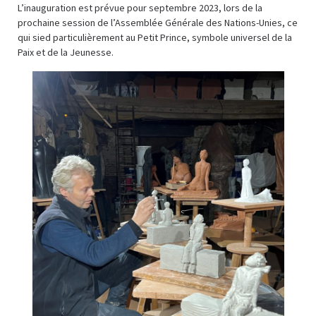
L’inauguration est prévue pour septembre 2023, lors de la
prochaine session de l’Assemblée Générale des Nations-Unies, ce
qui sied particulièrement au Petit Prince, symbole universel de la
Paix et de la Jeunesse.