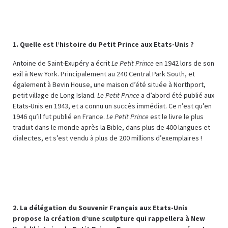
1. Quelle est l’histoire du Petit Prince aux Etats-Unis ?
Antoine de Saint-Exupéry a écrit
Le Petit Prince
en 1942 lors de son
exil à New York. Principalement au 240 Central Park South, et
également à Bevin House, une maison d’été située à Northport,
petit village de Long Island.
Le Petit Prince
a d’abord été publié aux
Etats-Unis en 1943, et a connu un succès immédiat. Ce n’est qu’en
1946 qu’il fut publié en France.
Le Petit Prince
est le livre le plus
traduit dans le monde après la Bible, dans plus de 400 langues et
dialectes, et s’est vendu à plus de 200 millions d’exemplaires !
2. La délégation du Souvenir Français aux Etats-Unis
propose la création d’une sculpture qui rappellera à New