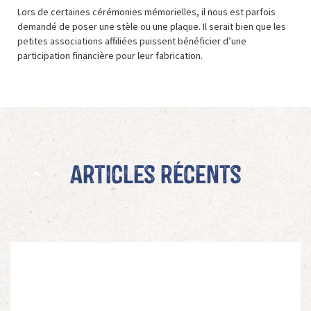
Lors de certaines cérémonies mémorielles, il nous est parfois
demandé de poser une stèle ou une plaque. Il serait bien que les
petites associations affiliées puissent bénéficier d’une
participation financière pour leur fabrication.
Articles récents