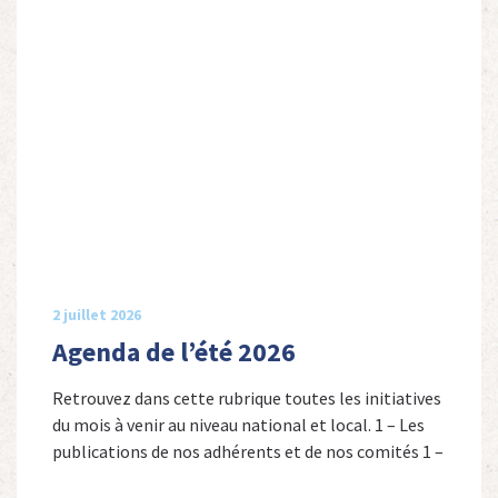
2 juillet 2026
Agenda de l’été 2026
Retrouvez dans cette rubrique toutes les initiatives
du mois à venir au niveau national et local. 1 – Les
publications de nos adhérents et de nos comités 1 –
Combattants de l’Empire : 1939-1945, Michel