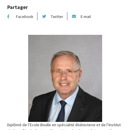
Partager
Facebook
Twitter
E-mail
Diplômé de l’Ecole Boulle en spécialité ébénisterie et de l’Institut