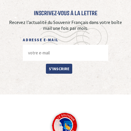
Inscrivez-vous à La Lettre
Recevez l’actualité du Souvenir Français dans votre boîte
mail une fois par mois.
ADRESSE E-MAIL
S'INSCRIRE