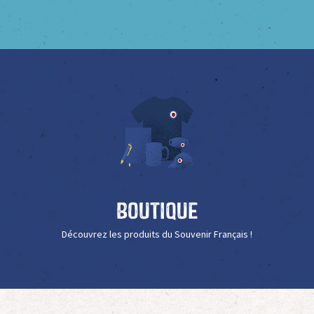
Boutique
Découvrez les produits du Souvenir Français !