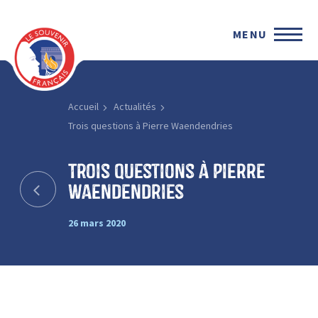
MENU
Accueil
Actualités
Trois questions à Pierre Waendendries
Trois questions à Pierre
Waendendries
26 mars 2020