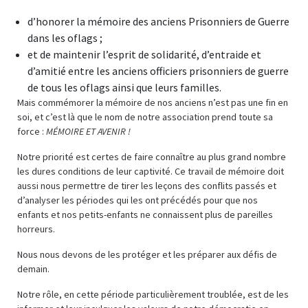
d’honorer la mémoire des anciens Prisonniers de Guerre
dans les oflags ;
et de maintenir l’esprit de solidarité, d’entraide et
d’amitié entre les anciens officiers prisonniers de guerre
de tous les oflags ainsi que leurs familles.
Mais commémorer la mémoire de nos anciens n’est pas une fin en
soi, et c’est là que le nom de notre association prend toute sa
force :
MÉMOIRE ET AVENIR !
Notre priorité est certes de faire connaître au plus grand nombre
les dures conditions de leur captivité. Ce travail de mémoire doit
aussi nous permettre de tirer les leçons des conflits passés et
d’analyser les périodes qui les ont précédés pour que nos
enfants et nos petits-enfants ne connaissent plus de pareilles
horreurs.
Nous nous devons de les protéger et les préparer aux défis de
demain.
Notre rôle, en cette période particulièrement troublée, est de les