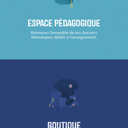
Espace Pédagogique
Retrouvez l’ensemble de nos dossiers
thématiques dédiés à l’enseignement.
Boutique