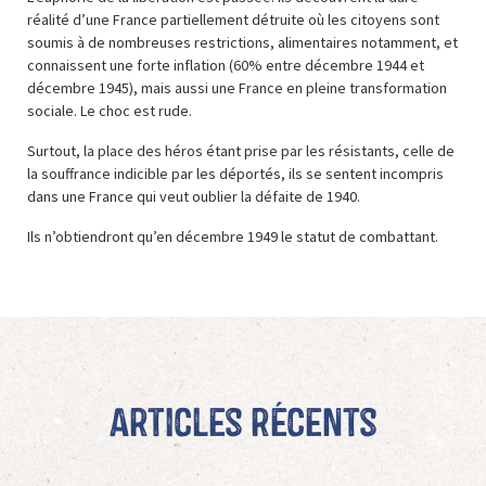
réalité d’une France partiellement détruite où les citoyens sont
soumis à de nombreuses restrictions, alimentaires notamment, et
connaissent une forte inflation (60% entre décembre 1944 et
décembre 1945), mais aussi une France en pleine transformation
sociale. Le choc est rude.
Surtout, la place des héros étant prise par les résistants, celle de
la souffrance indicible par les déportés, ils se sentent incompris
dans une France qui veut oublier la défaite de 1940.
Ils n’obtiendront qu’en décembre 1949 le statut de combattant.
Articles récents