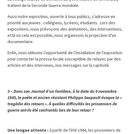
traitent de la Seconde Guerre mondiale.
Aussi notre exposition, ouverte à tous publics, s’adresse en
priorité aux jeunes : collégiens, lycéens, étudiants. Lors des
expositions, nous prévoyons des animations, des interventions,
et là où cela est possible, nous organisons la projection d’un
documentaire.
Enfin, nous utilisons l’opportunité de l’installation de l’exposition
pour contacter la presse locale susceptible de relayer, par des
articles et des interviews, nos messages sur la captivité.
3 – Dans son Journal d’un fantôme, à la date du 9 novembre
1945, le poète et ancien résistant Philippe Soupault évoque la «
tragédie des retours ». À quelles difficultés les prisonniers de
guerre ont-ils été confrontés lors de leur retour ?
Une longue attente :
à partir de l’été 1944, les prisonniers de