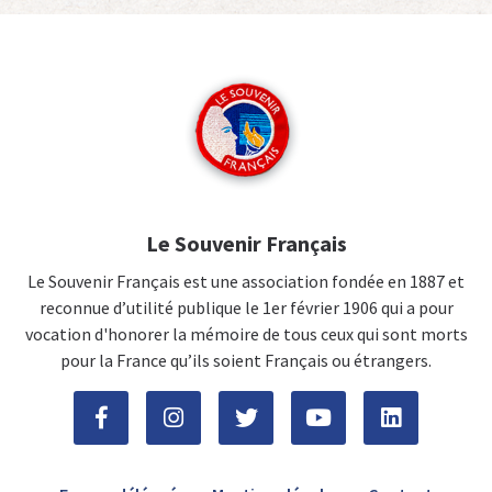
Le Souvenir Français
Le Souvenir Français est une association fondée en 1887 et
reconnue d’utilité publique le 1er février 1906 qui a pour
vocation d'honorer la mémoire de tous ceux qui sont morts
pour la France qu’ils soient Français ou étrangers.