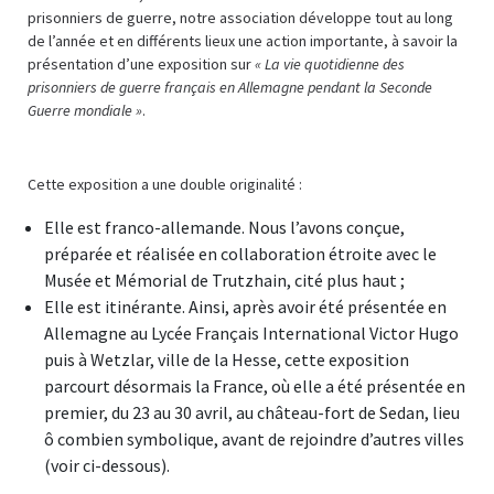
prisonniers de guerre, notre association développe tout au long
de l’année et en différents lieux une action importante, à savoir la
présentation d’une exposition sur
« La vie quotidienne des
prisonniers de guerre français en Allemagne pendant la Seconde
Guerre mondiale »
.
Cette exposition a une double originalité :
Elle est franco-allemande. Nous l’avons conçue,
préparée et réalisée en collaboration étroite avec le
Musée et Mémorial de Trutzhain, cité plus haut ;
Elle est itinérante. Ainsi, après avoir été présentée en
Allemagne au Lycée Français International Victor Hugo
puis à Wetzlar, ville de la Hesse, cette exposition
parcourt désormais la France, où elle a été présentée en
premier, du 23 au 30 avril, au château-fort de Sedan, lieu
ô combien symbolique, avant de rejoindre d’autres villes
(voir ci-dessous).