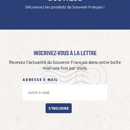
Découvrez les produits du Souvenir Français !
Inscrivez-vous à La Lettre
Recevez l’actualité du Souvenir Français dans votre boîte
mail une fois par mois.
ADRESSE E-MAIL
S'INSCRIRE