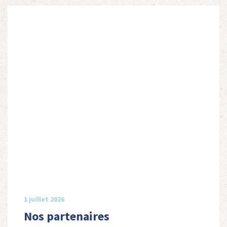
1 juillet 2026
Nos partenaires