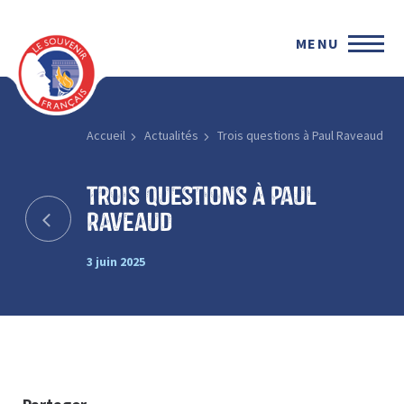
MENU
Accueil
Actualités
Trois questions à Paul Raveaud
Trois questions à Paul
Raveaud
3 juin 2025