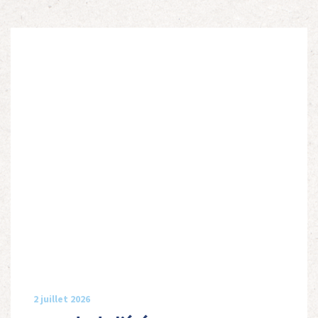
2 juillet 2026