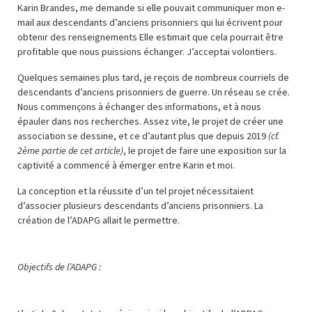
Karin Brandes, me demande si elle pouvait communiquer mon e-
mail aux descendants d’anciens prisonniers qui lui écrivent pour
obtenir des renseignements Elle estimait que cela pourrait être
profitable que nous puissions échanger. J’acceptai volontiers.
Quelques semaines plus tard, je reçois de nombreux courriels de
descendants d’anciens prisonniers de guerre. Un réseau se crée.
Nous commençons à échanger des informations, et à nous
épauler dans nos recherches. Assez vite, le projet de créer une
association se dessine, et ce d’autant plus que depuis 2019
(cf.
2ème partie de cet article)
, le projet de faire une exposition sur la
captivité a commencé à émerger entre Karin et moi.
La conception et la réussite d’un tel projet nécessitaient
d’associer plusieurs descendants d’anciens prisonniers. La
création de l’ADAPG allait le permettre.
Objectifs de l’ADAPG :