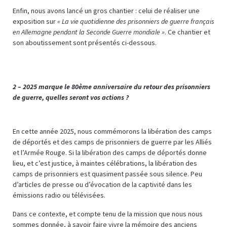
Enfin, nous avons lancé un gros chantier : celui de réaliser une
exposition sur
« La vie quotidienne des prisonniers de guerre français
en Allemagne pendant la Seconde Guerre mondiale »
. Ce chantier et
son aboutissement sont présentés ci-dessous.
2 – 2025 marque le 80ème anniversaire du retour des prisonniers
de guerre, quelles seront vos actions ?
En cette année 2025, nous commémorons la libération des camps
de déportés et des camps de prisonniers de guerre par les Alliés
et l’Armée Rouge. Si la libération des camps de déportés donne
lieu, et c’est justice, à maintes célébrations, la libération des
camps de prisonniers est quasiment passée sous silence. Peu
d’articles de presse ou d’évocation de la captivité dans les
émissions radio ou télévisées.
Dans ce contexte, et compte tenu de la mission que nous nous
sommes donnée, à savoir faire vivre la mémoire des anciens