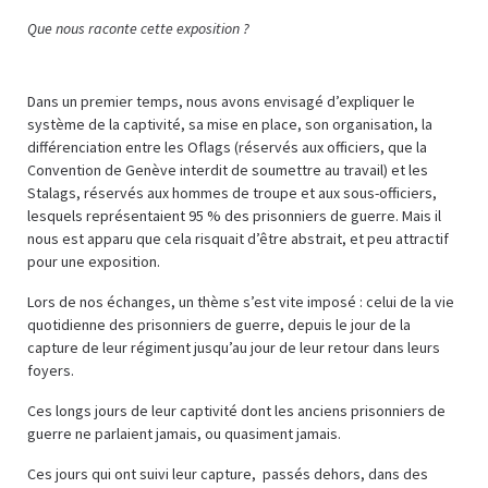
Que nous raconte cette exposition ?
Dans un premier temps, nous avons envisagé d’expliquer le
système de la captivité, sa mise en place, son organisation, la
différenciation entre les Oflags (réservés aux officiers, que la
Convention de Genève interdit de soumettre au travail) et les
Stalags, réservés aux hommes de troupe et aux sous-officiers,
lesquels représentaient 95 % des prisonniers de guerre. Mais il
nous est apparu que cela risquait d’être abstrait, et peu attractif
pour une exposition.
Lors de nos échanges, un thème s’est vite imposé : celui de la vie
quotidienne des prisonniers de guerre, depuis le jour de la
capture de leur régiment jusqu’au jour de leur retour dans leurs
foyers.
Ces longs jours de leur captivité dont les anciens prisonniers de
guerre ne parlaient jamais, ou quasiment jamais.
Ces jours qui ont suivi leur capture, passés dehors, dans des