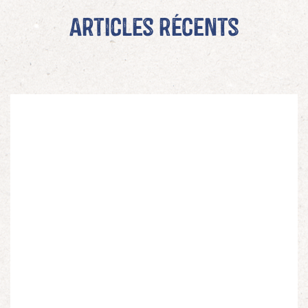
Articles récents