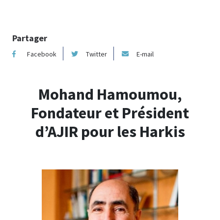
Partager
Facebook
Twitter
E-mail
Mohand Hamoumou,
Fondateur et Président
d’AJIR pour les Harkis