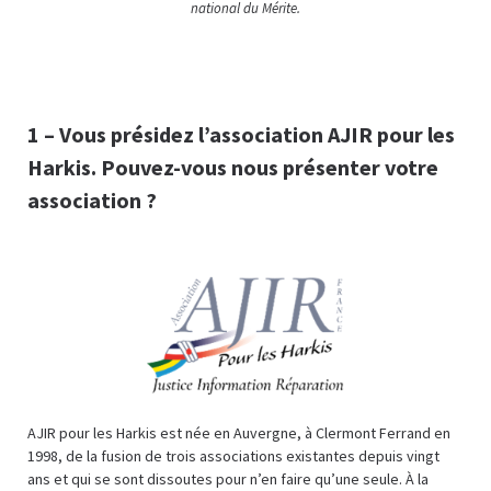
national du Mérite.
1 –
Vous présidez l’association AJIR pour les
Harkis. Pouvez-vous nous présenter votre
association ?
AJIR pour les Harkis est née en Auvergne, à Clermont Ferrand en
1998, de la fusion de trois associations existantes depuis vingt
ans et qui se sont dissoutes pour n’en faire qu’une seule. À la