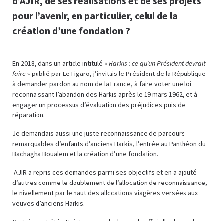
d’AJIR, de ses réalisations et de ses projets
pour l’avenir, en particulier, celui de la
création d’une fondation ?
En 2018, dans un article intitulé «
Harkis : ce qu’un Président devrait
faire
» publié par Le Figaro, j’invitais le Président de la République
à demander pardon au nom de la France, à faire voter une loi
reconnaissant l’abandon des Harkis après le 19 mars 1962, et à
engager un processus d’évaluation des préjudices puis de
réparation.
Je demandais aussi une juste reconnaissance de parcours
remarquables d’enfants d’anciens Harkis, l’entrée au Panthéon du
Bachagha Boualem et la création d’une fondation.
AJIR a repris ces demandes parmi ses objectifs et en a ajouté
d’autres comme le doublement de l’allocation de reconnaissance,
le nivellement par le haut des allocations viagères versées aux
veuves d’anciens Harkis.