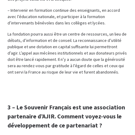
– Intervenir en formation continue des enseignants, en accord
avec l’éducation nationale, et participer à la formation
d’intervenants bénévoles dans les collèges et lycées.
La fondation pourra aussi être un centre de ressources, un lieu de
débats, d’information et de conseil. La reconnaissance d’utilité
publique et une dotation en capital suffisante lui permettront
d’agir. L’appel aux mécènes institutionnels et aux donateurs privés
doit être lancé rapidement. Il n’y a aucun doute que la générosité
sera au rendez-vous par gratitude à l’égard de celles et ceux qui
ont servi la France au risque de leur vie et furent abandonnés.
3 – Le Souvenir Français est une association
partenaire d’AJIR. Comment voyez-vous le
développement de ce partenariat ?