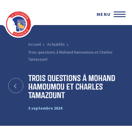
MENU
Accueil
Actualités
Trois questions à Mohand Hamoumou et Charles
Tamazount
Trois questions à Mohand
Hamoumou et Charles
Tamazount
3 septembre 2024