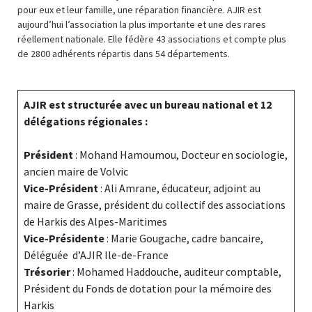
pour eux et leur famille, une réparation financière. AJIR est
aujourd’hui l’association la plus importante et une des rares
réellement nationale. Elle fédère 43 associations et compte plus
de 2800 adhérents répartis dans 54 départements.
AJIR est structurée avec un bureau national et 12
délégations régionales :
Président
: Mohand Hamoumou, Docteur en sociologie,
ancien maire de Volvic
Vice-Président
: Ali Amrane, éducateur, adjoint au
maire de Grasse, président du collectif des associations
de Harkis des Alpes-Maritimes
Vice-Présidente
: Marie Gougache, cadre bancaire,
Déléguée d’AJIR Ile-de-France
Trésorier
: Mohamed Haddouche, auditeur comptable,
Président du Fonds de dotation pour la mémoire des
Harkis