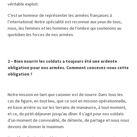
véritable exploit.
C’est un honneur de représenter les armées françaises à
l’international. Notre spécialité est reconnue aux yeux de tous,
nous, les femmes et les hommes de l’ombre qui soutenons au
quotidien les forces de nos armées.
2 – Bien nourrir les soldats a toujours été une ardente
obligation pour nos armées. Comment concevez-vous cette
obligation ?
Notre mission en tant que cuisinier est de nourrir. Dans tous les
cas de figure, en tout lieu, que ce soit en mission opérationnelle,
en base arrière ou sur les terrains de manœuvre, à tout moment,
et ce, du petit-déjeuner jusqu’au dîner. Il s’agit pour nos soldats
d’un moment de convivialité, de détente, de partage et nous nous
devons de donner le maximum.