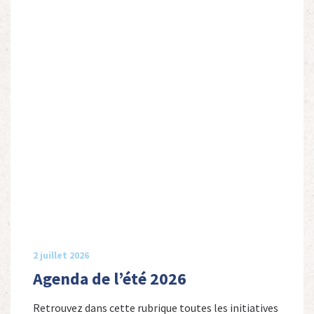
2 juillet 2026
Agenda de l’été 2026
Retrouvez dans cette rubrique toutes les initiatives