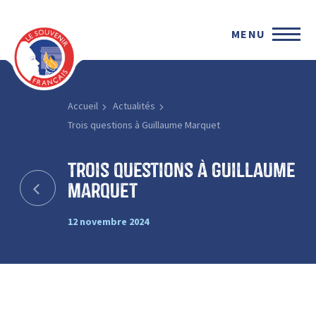
MENU
Accueil
Actualités
Trois questions à Guillaume Marquet
Trois questions à Guillaume
Marquet
12 novembre 2024