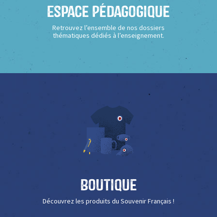
Espace Pédagogique
Retrouvez l’ensemble de nos dossiers
thématiques dédiés à l’enseignement.
Boutique
Découvrez les produits du Souvenir Français !