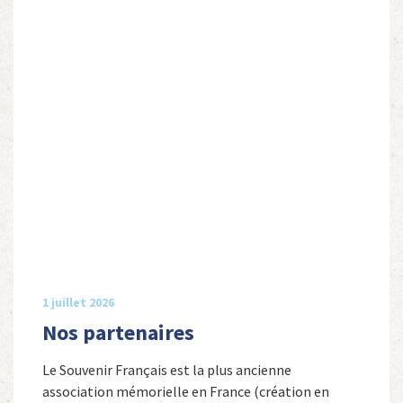
1 juillet 2026
Nos partenaires
Le Souvenir Français est la plus ancienne
association mémorielle en France (création en