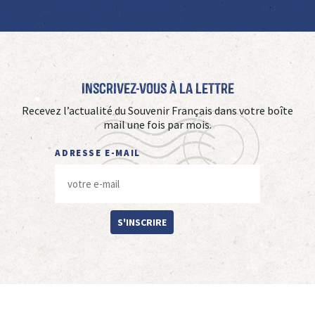
Inscrivez-vous à La Lettre
Recevez l’actualité du Souvenir Français dans votre boîte
mail une fois par mois.
ADRESSE E-MAIL
S'INSCRIRE