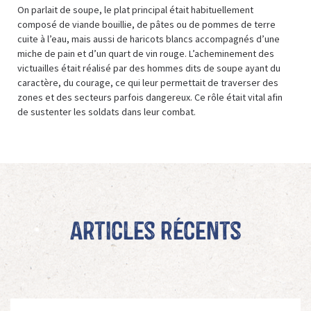
On parlait de soupe, le plat principal était habituellement
composé de viande bouillie, de pâtes ou de pommes de terre
cuite à l’eau, mais aussi de haricots blancs accompagnés d’une
miche de pain et d’un quart de vin rouge. L’acheminement des
victuailles était réalisé par des hommes dits de soupe ayant du
caractère, du courage, ce qui leur permettait de traverser des
zones et des secteurs parfois dangereux. Ce rôle était vital afin
de sustenter les soldats dans leur combat.
Articles récents