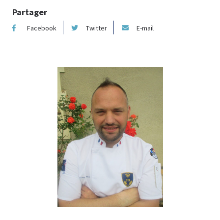
Partager
Facebook
Twitter
E-mail