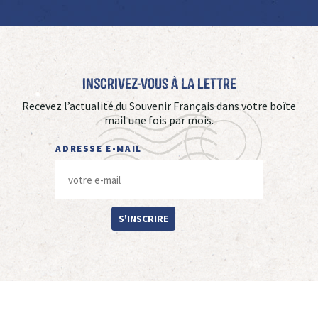
Inscrivez-vous à La Lettre
Recevez l’actualité du Souvenir Français dans votre boîte
mail une fois par mois.
ADRESSE E-MAIL
S'INSCRIRE