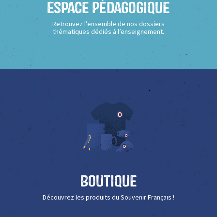
Espace Pédagogique
Retrouvez l’ensemble de nos dossiers
thématiques dédiés à l’enseignement.
Boutique
Découvrez les produits du Souvenir Français !