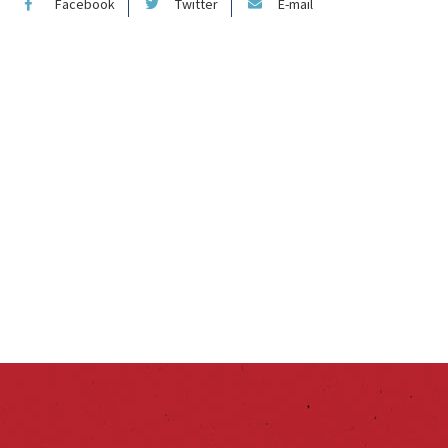
Facebook
Twitter
E-mail