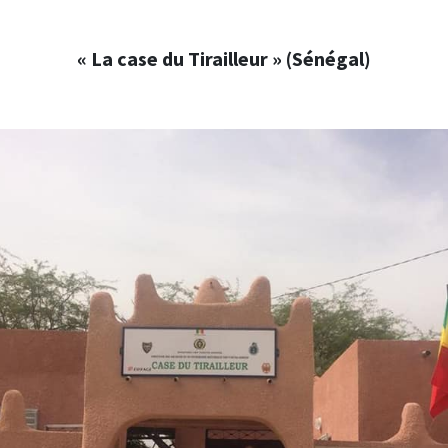
« La case du Tirailleur » (Sénégal)