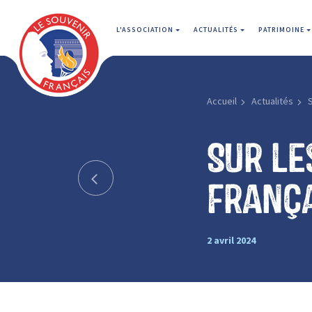
L'ASSOCIATION
ACTUALITÉS
PATRIMOINE
Accueil
Actualités
S
Sur le
Franç
2 avril 2024