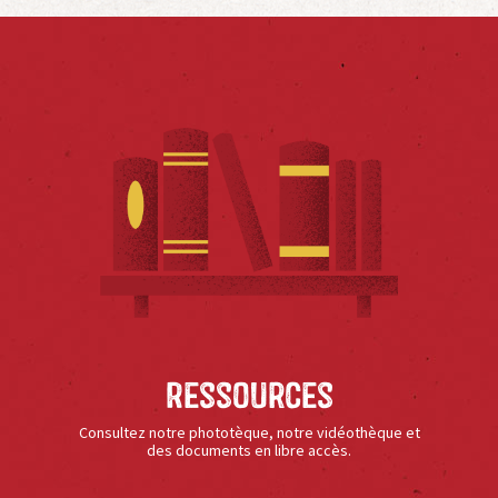
Ressources
Consultez notre phototèque, notre vidéothèque et
des documents en libre accès.