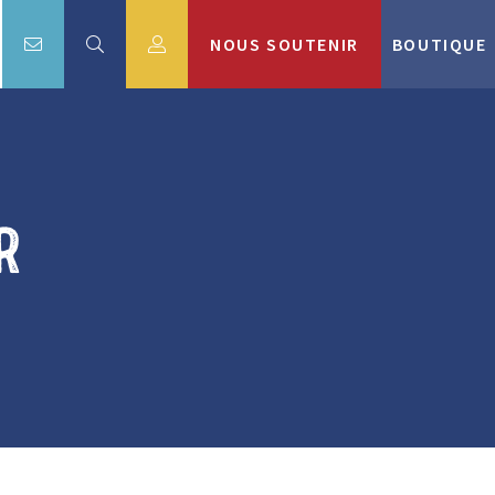
NOUS SOUTENIR
BOUTIQUE
r