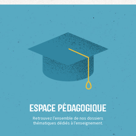
Espace Pédagogique
Retrouvez l’ensemble de nos dossiers
thématiques dédiés à l’enseignement.