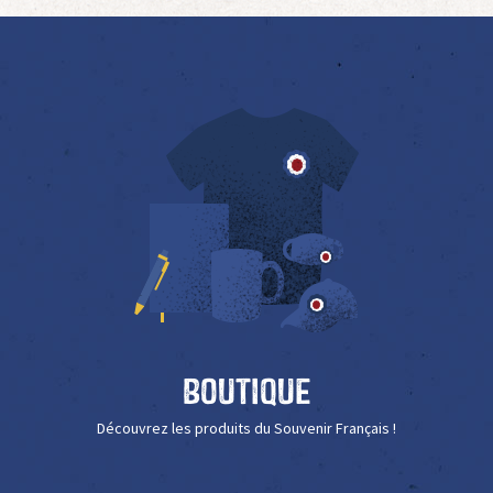
Boutique
Découvrez les produits du Souvenir Français !