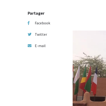
Partager
Facebook
Twitter
E-mail