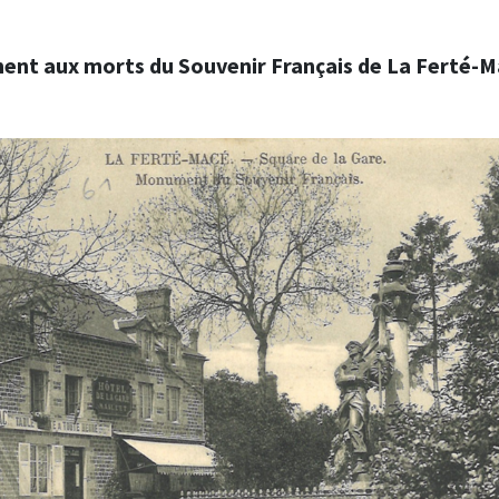
nt aux morts du Souvenir Français de La Ferté-M