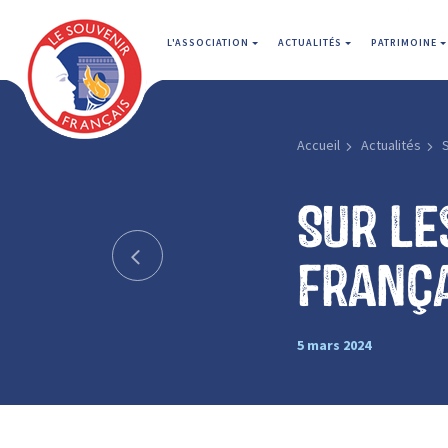
L'ASSOCIATION
ACTUALITÉS
PATRIMOINE
Accueil
Actualités
S
Sur le
Franç
5 mars 2024