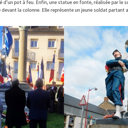
d’un pot à feu. Enfin, une statue en fonte, réalisée par le s
 devant la colonne. Elle représente un jeune soldat partant 