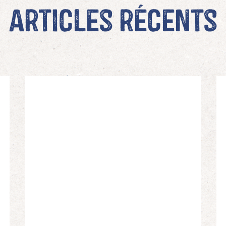
Articles récents