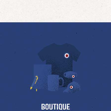
Boutique