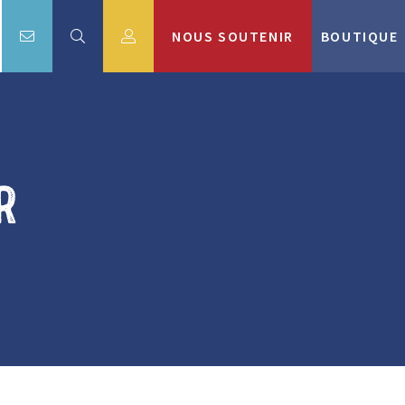
NOUS SOUTENIR
BOUTIQUE
r