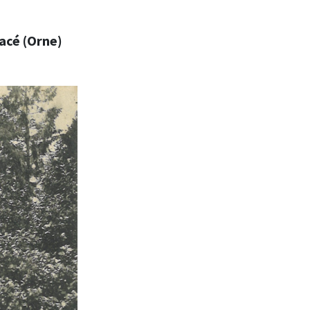
acé (Orne)