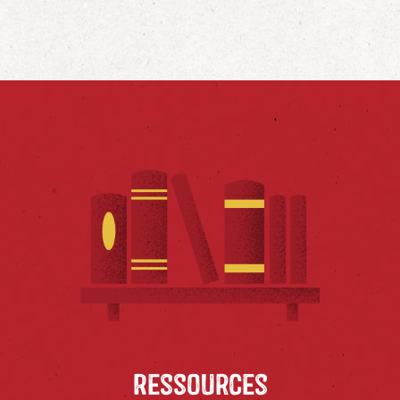
Ressources