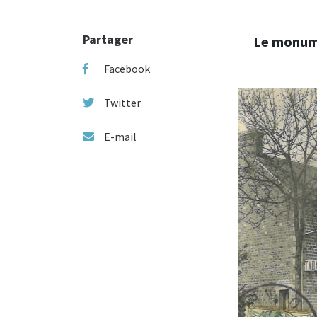
Partager
Le monume
Facebook
Twitter
E-mail