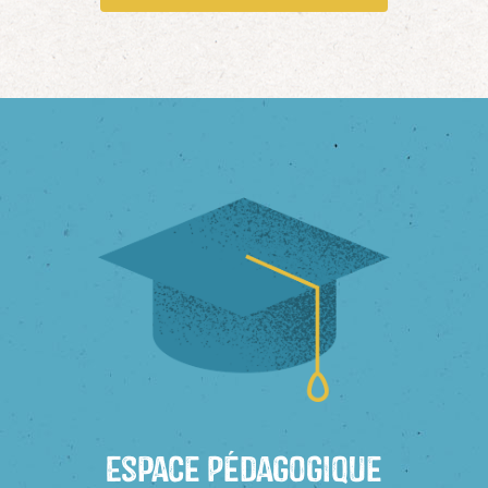
Espace Pédagogique