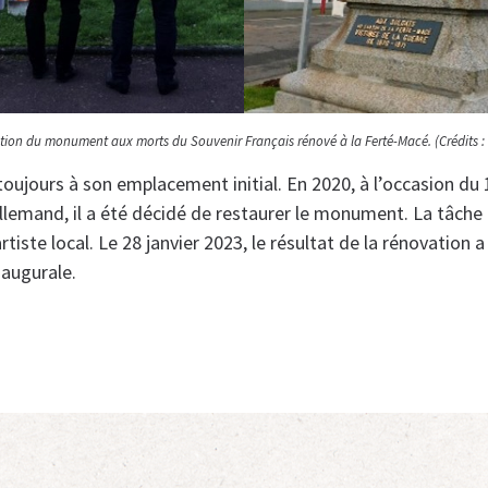
ion du monument aux morts du Souvenir Français rénové à la Ferté-Macé. (Crédits : V
ujours à son emplacement initial. En 2020, à l’occasion du
allemand, il a été décidé de restaurer le monument. La tâche 
rtiste local. Le 28 janvier 2023, le résultat de la rénovation 
augurale.