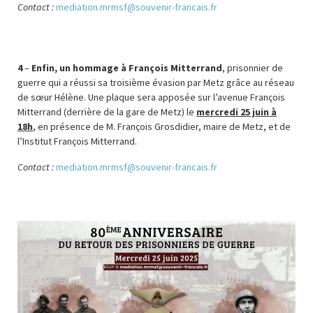
Contact :
mediation.mrmsf@souvenir-francais.fr
4
–
Enfin, un hommage à François Mitterrand
, prisonnier de
guerre qui a réussi sa troisième évasion par Metz grâce au réseau
de sœur Hélène. Une plaque sera apposée sur l’avenue François
Mitterrand (derrière de la gare de Metz) le
mercredi 25 juin à
18h
, en présence de M. François Grosdidier, maire de Metz, et de
l’Institut François Mitterrand.
Contact :
mediation.mrmsf@souvenir-francais.fr