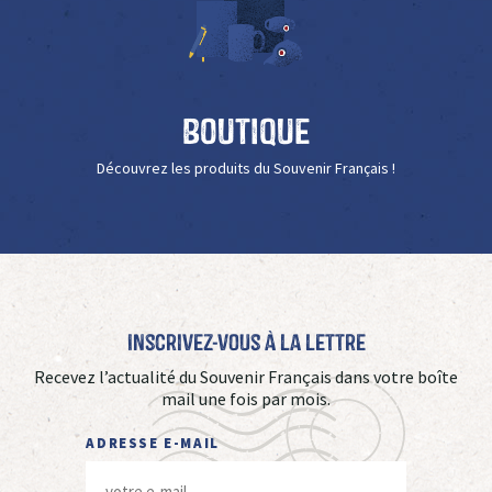
Boutique
Découvrez les produits du Souvenir Français !
Inscrivez-vous à La Lettre
Recevez l’actualité du Souvenir Français dans votre boîte
mail une fois par mois.
ADRESSE E-MAIL