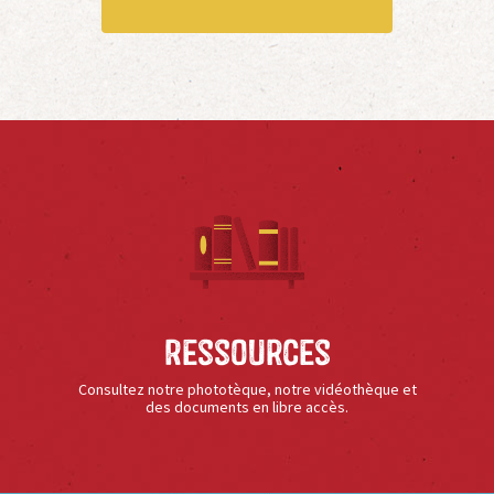
Ressources
Consultez notre phototèque, notre vidéothèque et
des documents en libre accès.