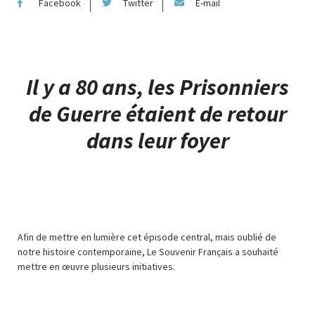
Facebook
Twitter
E-mail
Il y a 80 ans, les Prisonniers
de Guerre étaient de retour
dans leur foyer
Afin de mettre en lumière cet épisode central, mais oublié de
notre histoire contemporaine, Le Souvenir Français a souhaité
mettre en œuvre plusieurs initiatives.