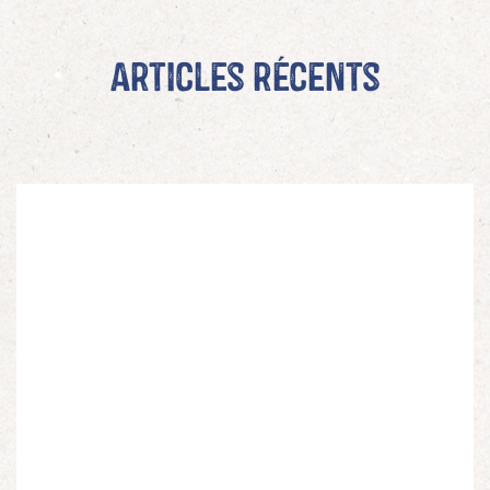
Articles récents