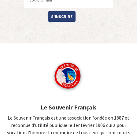
S'INSCRIRE
Le Souvenir Français
Le Souvenir Français est une association fondée en 1887 et
reconnue d’utilité publique le 1er février 1906 qui a pour
vocation d'honorer la mémoire de tous ceux qui sont morts