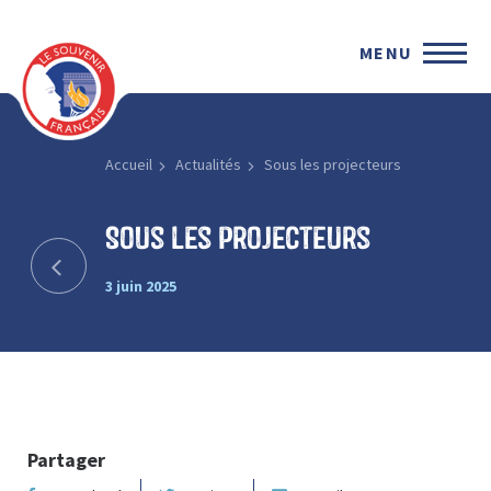
MENU
Accueil
Actualités
Sous les projecteurs
Sous les projecteurs
3 juin 2025
Partager