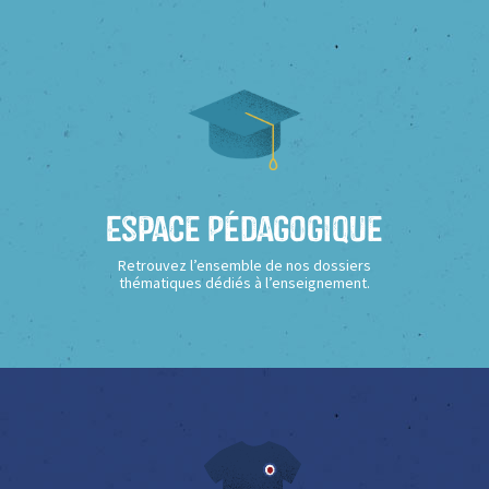
Espace Pédagogique
Retrouvez l’ensemble de nos dossiers
thématiques dédiés à l’enseignement.