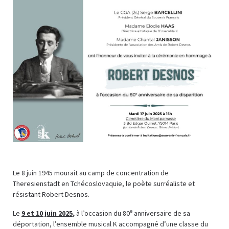
Le 8 juin 1945 mourait au camp de concentration de
Theresienstadt en Tchécoslovaquie, le poète surréaliste et
résistant Robert Desnos.
e
Le
9 et 10 juin 2025
,
à l’occasion du 80
anniversaire de sa
déportation, l’ensemble musical K accompagné d’une classe du