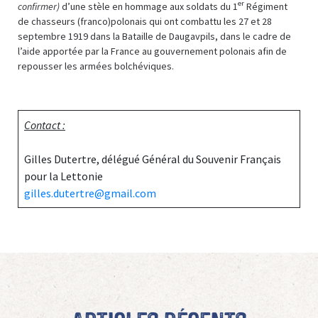
er
confirmer)
d’une stèle en hommage aux soldats du 1
Régiment
de chasseurs (franco)polonais qui ont combattu les 27 et 28
septembre 1919 dans la Bataille de Daugavpils, dans le cadre de
l’aide apportée par la France au gouvernement polonais afin de
repousser les armées bolchéviques.
Contact :
Gilles Dutertre, délégué Général du Souvenir Français
pour la Lettonie
gilles.dutertre@gmail.com