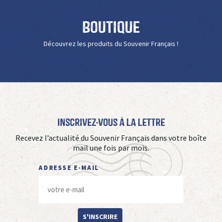
Boutique
Découvrez les produits du Souvenir Français !
Inscrivez-vous à La Lettre
Recevez l’actualité du Souvenir Français dans votre boîte
mail une fois par mois.
ADRESSE E-MAIL
S'INSCRIRE