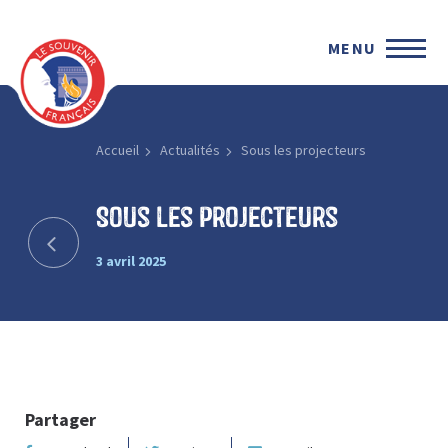
MENU
Accueil
Actualités
Sous les projecteurs
Sous les projecteurs
3 avril 2025
Partager