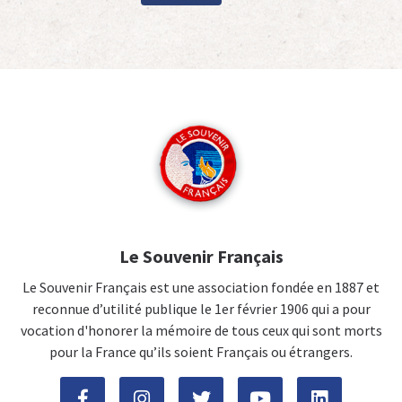
Le Souvenir Français
Le Souvenir Français est une association fondée en 1887 et
reconnue d’utilité publique le 1er février 1906 qui a pour
vocation d'honorer la mémoire de tous ceux qui sont morts
pour la France qu’ils soient Français ou étrangers.