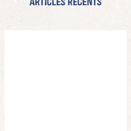
Articles récents