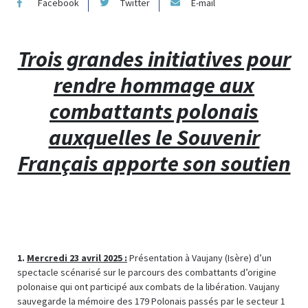
Facebook
Twitter
E-mail
Trois grandes initiatives pour
rendre hommage aux
combattants polonais
auxquelles le Souvenir
Français apporte son soutien
1.
Mercredi 23 avril 2025 :
Présentation à Vaujany (Isère) d’un
spectacle scénarisé sur le parcours des combattants d’origine
polonaise qui ont participé aux combats de la libération. Vaujany
sauvegarde la mémoire des 179 Polonais passés par le secteur 1