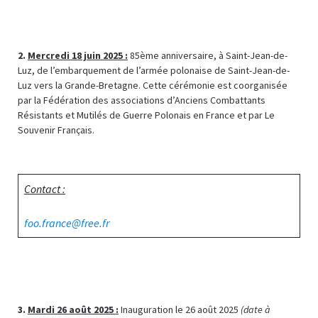
2.
Mercredi 18 juin 2025 :
85ème anniversaire, à Saint-Jean-de-
Luz, de l’embarquement de l’armée polonaise de Saint-Jean-de-
Luz vers la Grande-Bretagne. Cette cérémonie est coorganisée
par la Fédération des associations d’Anciens Combattants
Résistants et Mutilés de Guerre Polonais en France et par Le
Souvenir Français.
Contact :
foo.france@free.fr
3.
Mardi 26 août 2025 :
Inauguration le 26 août 2025
(date à