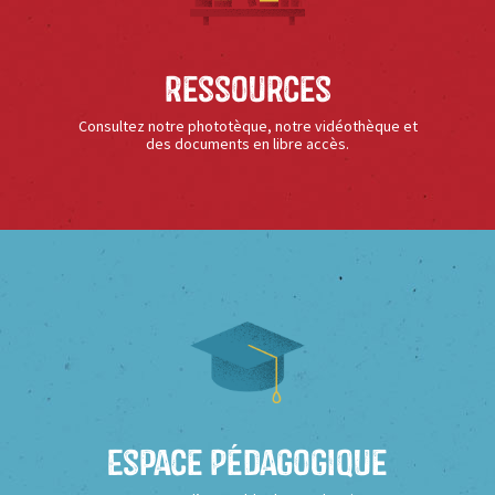
Ressources
Consultez notre phototèque, notre vidéothèque et
des documents en libre accès.
Espace Pédagogique