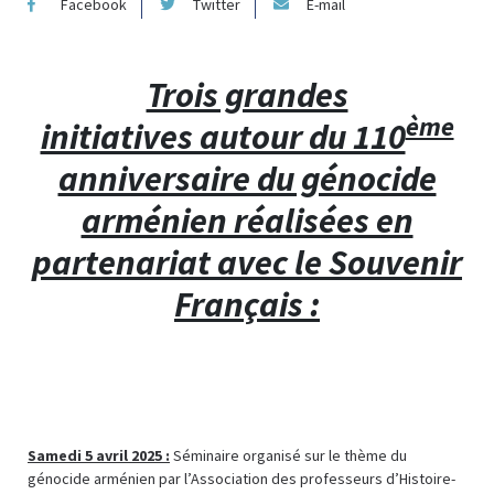
Facebook
Twitter
E-mail
Trois grandes
ème
initiatives autour du 110
anniversaire du génocide
arménien réalisées en
partenariat avec le Souvenir
Français :
Samedi 5 avril 2025 :
Séminaire organisé sur le thème du
génocide arménien par l’Association des professeurs d’Histoire-