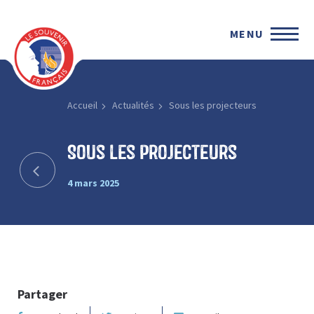
MENU
Accueil
Actualités
Sous les projecteurs
Sous les projecteurs
4 mars 2025
Partager