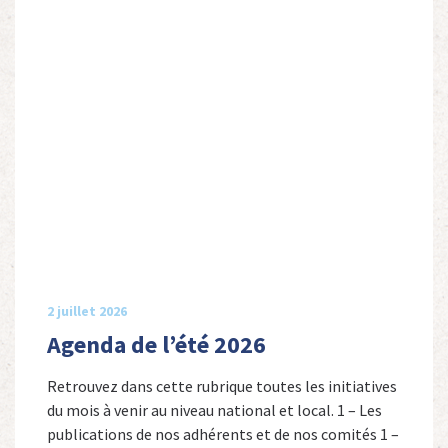
2 juillet 2026
Agenda de l’été 2026
Retrouvez dans cette rubrique toutes les initiatives
du mois à venir au niveau national et local. 1 – Les
publications de nos adhérents et de nos comités 1 –