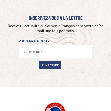
Inscrivez-vous à La Lettre
Recevez l’actualité du Souvenir Français dans votre boîte
mail une fois par mois.
ADRESSE E-MAIL
S'INSCRIRE