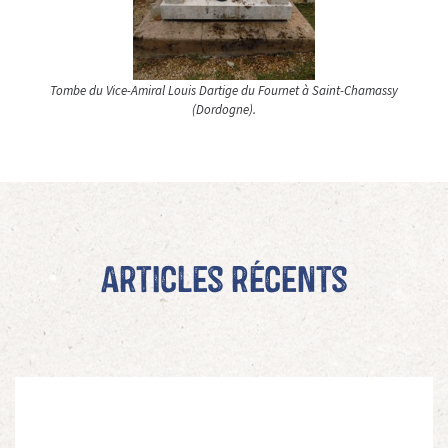
Tombe du Vice-Amiral Louis Dartige du Fournet à Saint-Chamassy
(Dordogne).
Articles récents