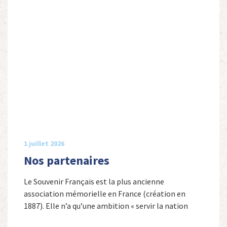
1 juillet 2026
Nos partenaires
Le Souvenir Français est la plus ancienne
association mémorielle en France (création en
1887). Elle n’a qu’une ambition « servir la nation
républicaine » en sauvegardant la mémoire