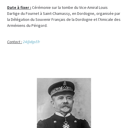
Date à fixer :
Cérémonie sur la tombe du Vice-Amiral Louis
Dartige du Fournet à Saint-Chamassy, en Dordogne, organisée par
la Délégation du Souvenir Français de la Dordogne et l’Amicale des
Arméniens du Périgord.
Contact :
24@dgsf.fr