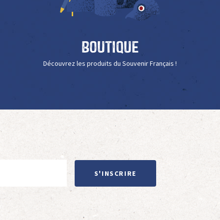
Boutique
Découvrez les produits du Souvenir Français !
S'INSCRIRE