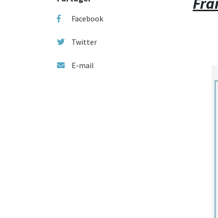
Fra
Facebook
Twitter
E-mail