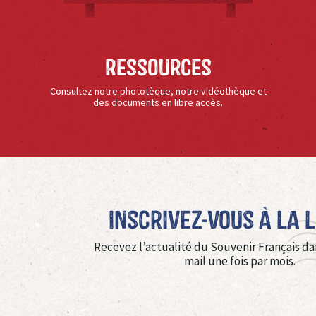
Ressources
Consultez notre phototèque, notre vidéothèque et
des documents en libre accès.
Inscrivez-vous à La 
Recevez l’actualité du Souvenir Français da
mail une fois par mois.