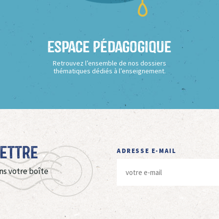
Espace Pédagogique
Retrouvez l’ensemble de nos dossiers
thématiques dédiés à l’enseignement.
Lettre
ADRESSE E-MAIL
ns votre boîte