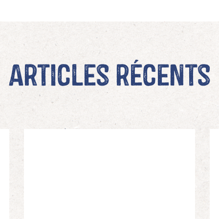
Articles récents