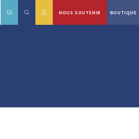
NOUS SOUTENIR
BOUTIQUE