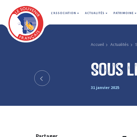
L'ASSOCIATION
ACTUALITÉS
PATRIMOINE
Accueil
Actualités
Sous l
31 janvier 2025
Partager