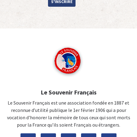
S'INSCRIRE
Le Souvenir Français
Le Souvenir Français est une association fondée en 1887 et
reconnue d’utilité publique le 1er février 1906 qui a pour
vocation d'honorer la mémoire de tous ceux qui sont morts
pour la France qu’ils soient Français ou étrangers.