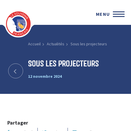
MENU
Accueil
Actualités
Sous les projecteurs
Sous les projecteurs
12 novembre 2024
Partager