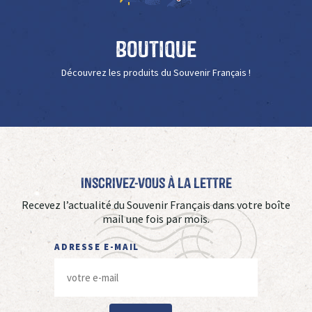
Boutique
Découvrez les produits du Souvenir Français !
Inscrivez-vous à La Lettre
Recevez l’actualité du Souvenir Français dans votre boîte
mail une fois par mois.
ADRESSE E-MAIL