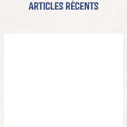
Articles récents