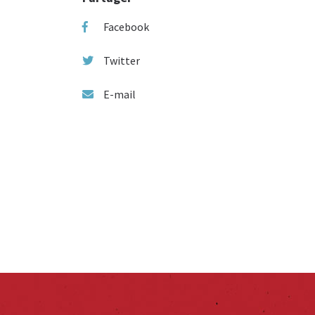
Facebook
Twitter
E-mail