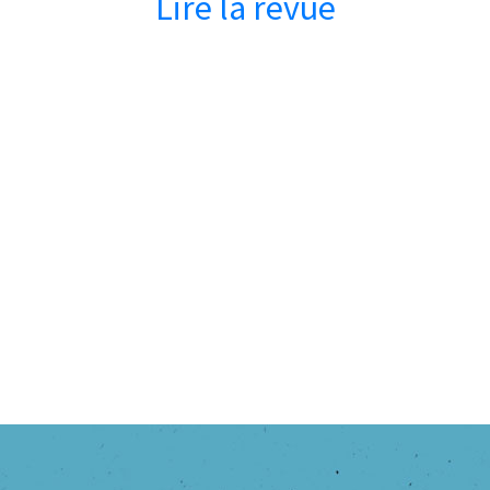
Lire la revue