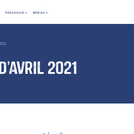
PÉDAGOGIE
MÉDIAS
2021
d’avril 2021