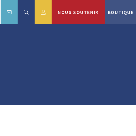
NOUS SOUTENIR
BOUTIQUE