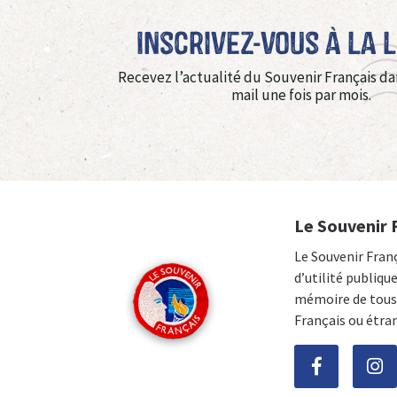
Inscrivez-vous à La 
Recevez l’actualité du Souvenir Français da
mail une fois par mois.
Le Souvenir 
Le Souvenir Fran
d’utilité publiqu
mémoire de tous 
Français ou étra