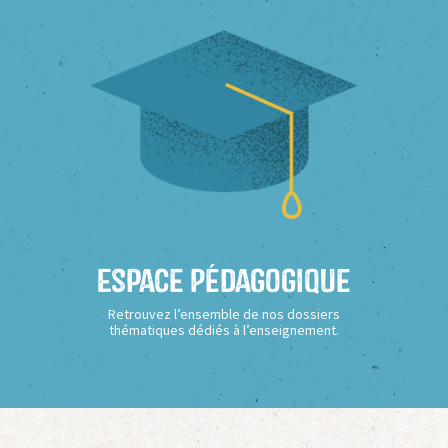
Espace Pédagogique
Retrouvez l’ensemble de nos dossiers
thématiques dédiés à l’enseignement.