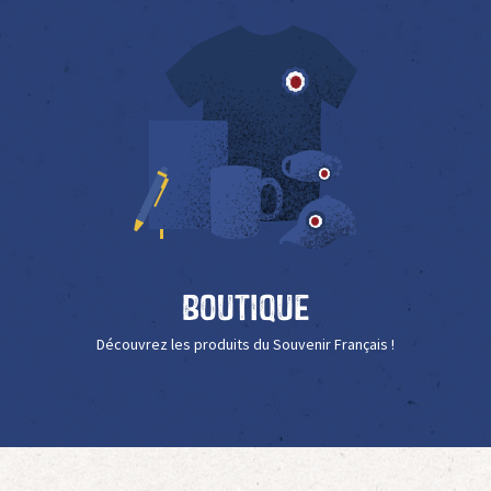
Boutique
Découvrez les produits du Souvenir Français !