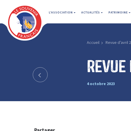
L'ASSOCIATION
ACTUALITÉS
PATRIMOINE
Accueil
Revue d’avril 
Revue 
4 octobre 2023
Partager