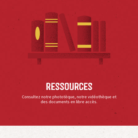
Ressources
Consultez notre phototèque, notre vidéothèque et
des documents en libre accès.