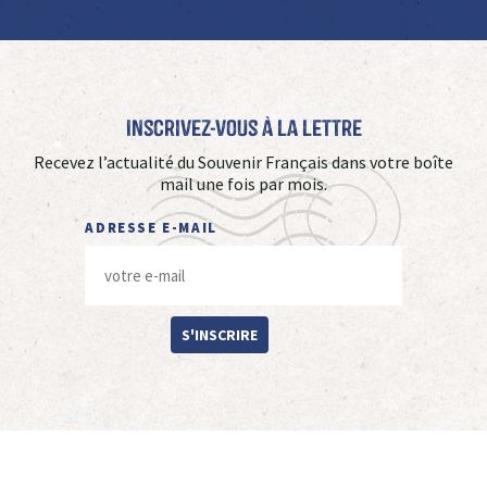
Inscrivez-vous à La Lettre
Recevez l’actualité du Souvenir Français dans votre boîte
mail une fois par mois.
ADRESSE E-MAIL
S'INSCRIRE