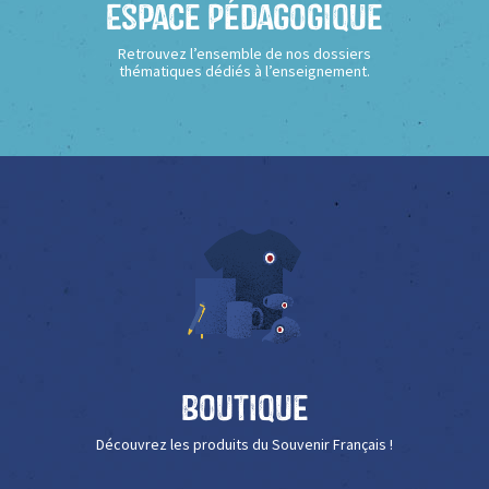
Espace Pédagogique
Retrouvez l’ensemble de nos dossiers
thématiques dédiés à l’enseignement.
Boutique
Découvrez les produits du Souvenir Français !