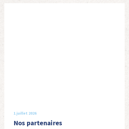
1 juillet 2026
Nos partenaires