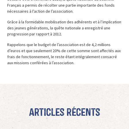
Français a permis de récolter une partie importante des fonds
nécessaires à l’action de l’association.
Grâce à la formidable mobilisation des adhérents et à l’implication
des jeunes générations, la quête nationale a enregistré une
progression par rapport à 2012.
Rappelons que le budget de l’association est de 4,2 millions
d’euros et que seulement 20% de cette somme sont affectés aux
frais de fonctionnement, le reste étant intégralement consacré
aux missions conférées à l’association.
Articles récents