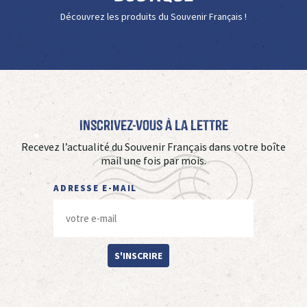
Découvrez les produits du Souvenir Français !
Inscrivez-vous à La Lettre
Recevez l’actualité du Souvenir Français dans votre boîte
mail une fois par mois.
ADRESSE E-MAIL
S'INSCRIRE