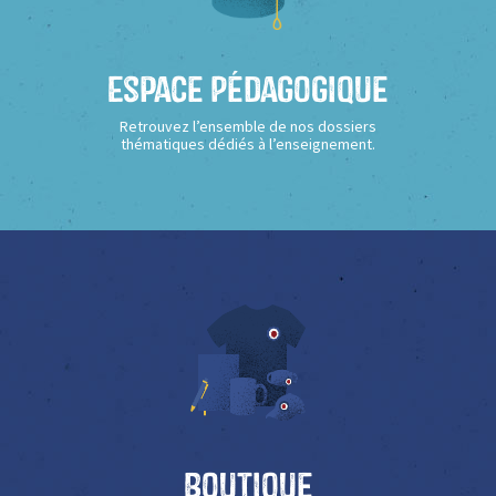
Espace Pédagogique
Retrouvez l’ensemble de nos dossiers
thématiques dédiés à l’enseignement.
Boutique