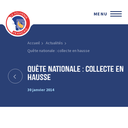
MENU
Accueil
Actualités
Quête nationale : collecte en hausse
Quête nationale : collecte en
hausse
30 janvier 2014