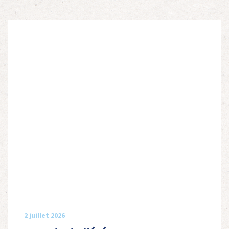
2 juillet 2026