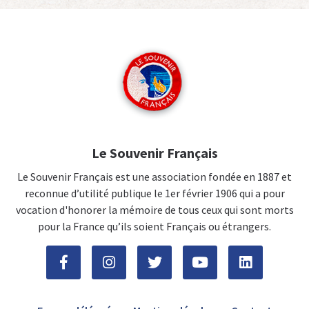
Le Souvenir Français
Le Souvenir Français est une association fondée en 1887 et
reconnue d’utilité publique le 1er février 1906 qui a pour
vocation d'honorer la mémoire de tous ceux qui sont morts
pour la France qu’ils soient Français ou étrangers.