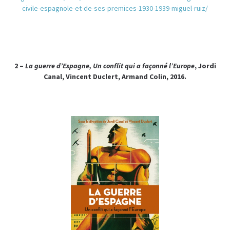
civile-espagnole-et-de-ses-premices-1930-1939-miguel-ruiz/
2 –
La guerre d’Espagne, Un conflit qui a façonné l’Europe
, Jordi
Canal, Vincent Duclert, Armand Colin, 2016.