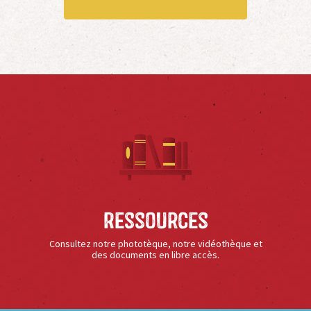
Ressources
Consultez notre phototèque, notre vidéothèque et
des documents en libre accès.