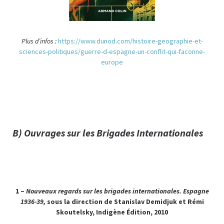
Plus d’infos :
https://www.dunod.com/histoire-geographie-et-
sciences-politiques/guerre-d-espagne-un-conflit-qui-faconne-
europe
B) Ouvrages sur les Brigades Internationales
1 –
Nouveaux regards sur les brigades internationales. Espagne
1936-39,
sous la direction de Stanislav Demidjuk et Rémi
Skoutelsky, Indigène Édition, 2010