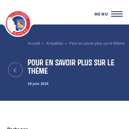
MENU
Accueil
Actualités
Pour en savoir plus sur le thème
Pour en savoir plus sur le
thème
30 juin 2026