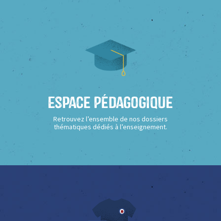
Espace Pédagogique
Retrouvez l’ensemble de nos dossiers
thématiques dédiés à l’enseignement.