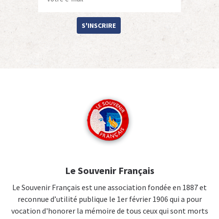
S'INSCRIRE
Le Souvenir Français
Le Souvenir Français est une association fondée en 1887 et
reconnue d’utilité publique le 1er février 1906 qui a pour
vocation d'honorer la mémoire de tous ceux qui sont morts