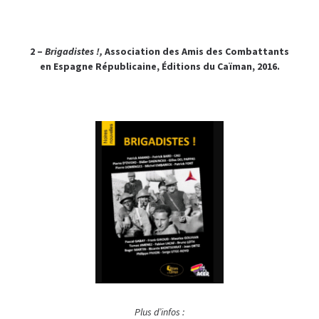
2 –
Brigadistes !,
Association des Amis des Combattants
en Espagne Républicaine, Éditions du Caïman, 2016.
Plus d’infos :