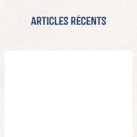
Articles récents