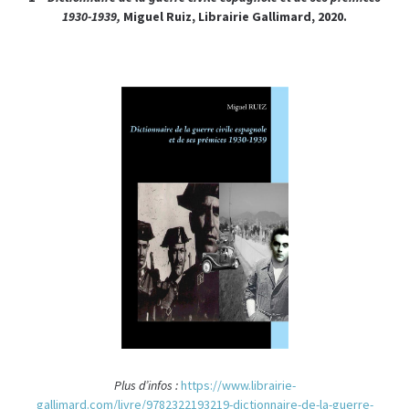
1930-1939,
Miguel Ruiz, Librairie Gallimard, 2020.
Plus d’infos :
https://www.librairie-
gallimard.com/livre/9782322193219-dictionnaire-de-la-guerre-