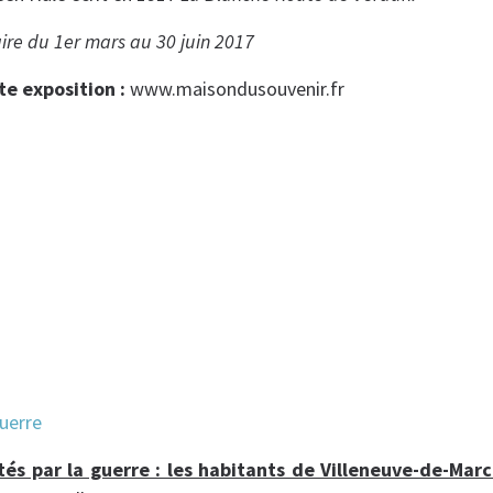
ire du 1er mars au 30 juin 2017
te exposition :
www.maisondusouvenir.fr
és par la guerre : les habitants de Villeneuve-de-Mar