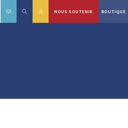
NOUS SOUTENIR
BOUTIQUE