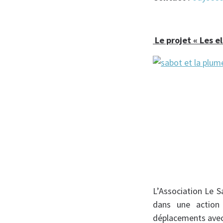
Le projet « Les el
L’Association Le S
dans une action 
déplacements avec 