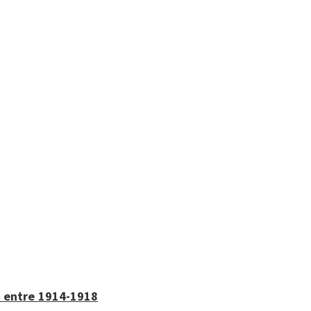
c entre 1914-1918