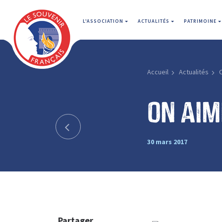
L'ASSOCIATION
ACTUALITÉS
PATRIMOINE
Accueil
Actualités
O
On aim
30 mars 2017
Partager