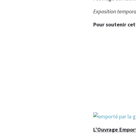
Exposition tempora
Pour soutenir cet
L’Ouvrage Emport