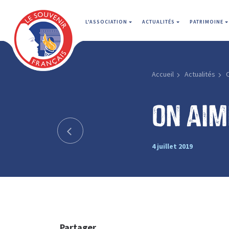
L'ASSOCIATION
ACTUALITÉS
PATRIMOINE
Accueil
Actualités
On aim
4 juillet 2019
Partager