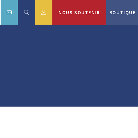
NOUS SOUTENIR
BOUTIQUE