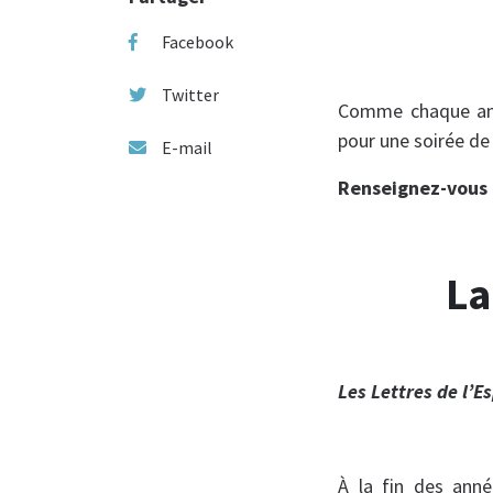
Facebook
Twitter
Comme chaque anné
pour une soirée de 
E-mail
Renseignez-vous 
La
Les Lettres de l’E
À la fin des ann