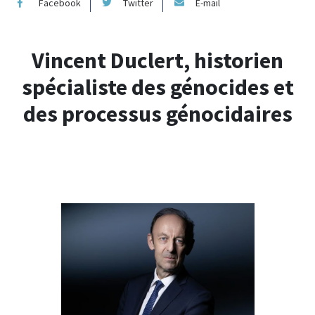
Facebook
Twitter
E-mail
Vincent Duclert, historien
spécialiste des génocides et
des processus génocidaires