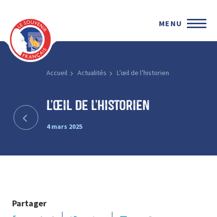
MENU
Accueil
Actualités
L’œil de l’historien
L’œil de l’historien
4 mars 2025
Partager