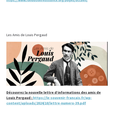
https://www.fondationresistance.org/pages/accueil/
Les Amis de Louis Pergaud
Découvrez la nouvelle lettre d’informations des amis de
Louis Pergaud :
https://le-souvenir-francais.fr/wp-
content/uploads/2024/10/lettre-numero-39.pdf