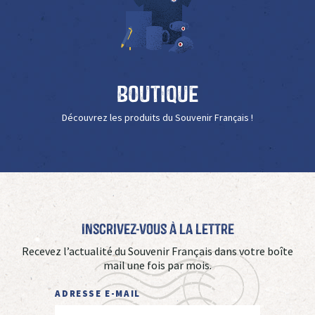
Boutique
Découvrez les produits du Souvenir Français !
Inscrivez-vous à La Lettre
Recevez l’actualité du Souvenir Français dans votre boîte
mail une fois par mois.
ADRESSE E-MAIL