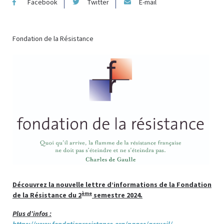
Facebook
Twitter
E-mail
Fondation de la Résistance
Découvrez la nouvelle lettre d’informations de la Fondation
ème
de la Résistance du 2
semestre 2024.
Plus d’infos :