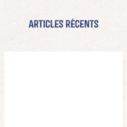
Articles récents