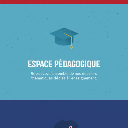
Espace Pédagogique
Retrouvez l’ensemble de nos dossiers
thématiques dédiés à l’enseignement.