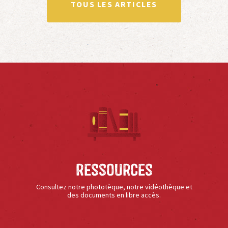
TOUS LES ARTICLES
Ressources
Consultez notre phototèque, notre vidéothèque et
des documents en libre accès.