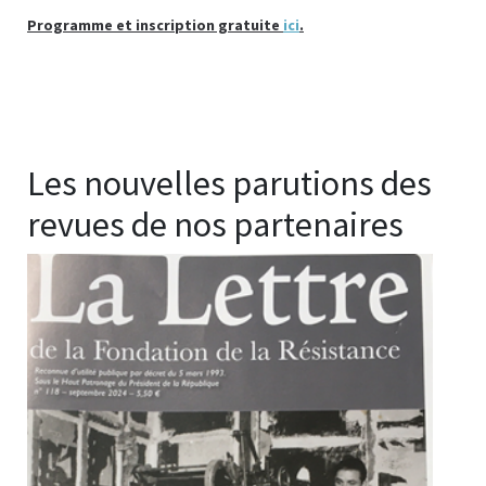
Programme et inscription gratuite
ici
.
Les nouvelles parutions des
revues de nos partenaires