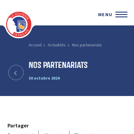
MENU
Accueil
Actualités
Nos partenariats
Nos partenariats
30 octobre 2024
Partager