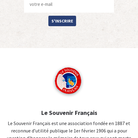
S'INSCRIRE
Le Souvenir Français
Le Souvenir Français est une association fondée en 1887 et
reconnue d’utilité publique le 1er février 1906 qui a pour
vocation d'honorer la mémoire de tous ceux qui sont morts