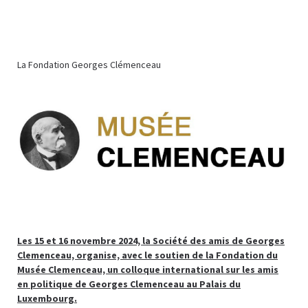
La Fondation Georges Clémenceau
Les 15 et 16 novembre 2024, la Société des amis de Georges
Clemenceau, organise, avec le soutien de la Fondation du
Musée Clemenceau, un colloque international sur les amis
en politique de Georges Clemenceau au Palais du
Luxembourg.