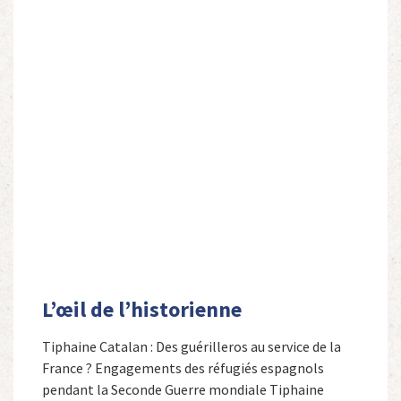
L’œil de l’historienne
Tiphaine Catalan : Des guérilleros au service de la
France ? Engagements des réfugiés espagnols
pendant la Seconde Guerre mondiale Tiphaine