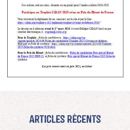
Articles récents