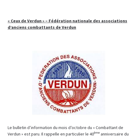
« Ceux de Verdun » – Fédération nationale des associations
d’anciens combattants de Verdun
Le bulletin d’information du mois d’octobre du « Combattant de
ème
Verdun » est paru. Il rappelle en particulier le 40
anniversaire du