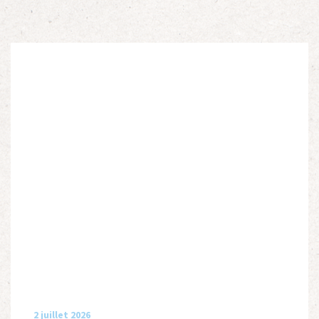
2 juillet 2026