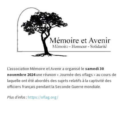
L’association Mémoire et Avenir a organisé le
samedi 30
novembre 2024
une réunion « Journée des oflags » au cours de
laquelle ont été abordés des sujets relatifs à la captivité des
officiers français pendant la Seconde Guerre mondiale.
Plus d’infos :
https://oflag.org/