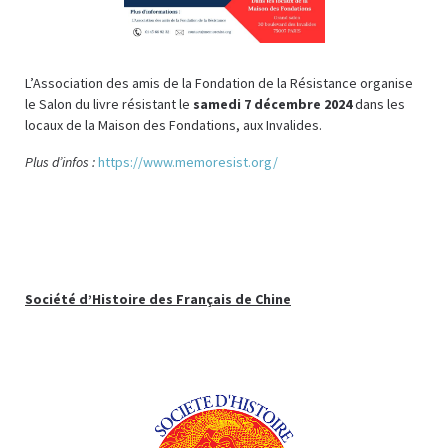
L’Association des amis de la Fondation de la Résistance organise
le Salon du livre résistant le
samedi 7 décembre 2024
dans les
locaux de la Maison des Fondations, aux Invalides.
Plus d’infos :
https://www.memoresist.org/
Société d’Histoire des Français de Chine