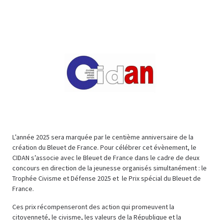
L’année 2025 sera marquée par le centième anniversaire de la
création du Bleuet de France. Pour célébrer cet évènement, le
CIDAN s’associe avec le Bleuet de France dans le cadre de deux
concours en direction de la jeunesse organisés simultanément : le
Trophée Civisme et Défense 2025 et le Prix spécial du Bleuet de
France.
Ces prix récompenseront des action qui promeuvent la
citoyenneté, le civisme, les valeurs de la République et la