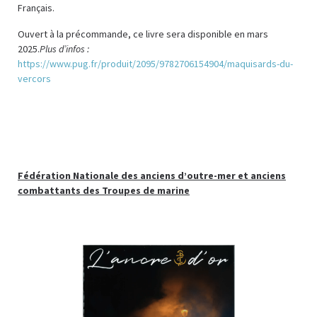
Français.
Ouvert à la précommande, ce livre sera disponible en mars
2025.
Plus d’infos :
https://www.pug.fr/produit/2095/9782706154904/maquisards-du-
vercors
Fédération Nationale des anciens d’outre-mer et anciens
combattants des Troupes de marine