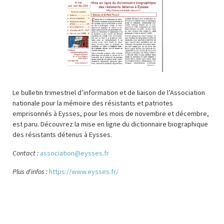
Le bulletin trimestriel d’information et de liaison de l’Association
nationale pour la mémoire des résistants et patriotes
emprisonnés à Eysses, pour les mois de novembre et décembre,
est paru. Découvrez la mise en ligne du dictionnaire biographique
des résistants détenus à Eysses.
Contact :
association@eysses.fr
Plus d’infos :
https://www.eysses.fr/