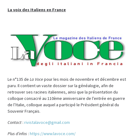
La voix des Italiens en France
Le n°135 de
La Voce
pour les mois de novembre et décembre est
paru. Il contient un vaste dossier sur la généalogie, afin de
retrouver ses racines italiennes, ainsi que la présentation du
colloque consacré au 110ème anniversaire de l’entrée en guerre
de l’Italie, colloque auquel a participé le Président général du
Souvenir Français.
Contact
:
rivistalavoce@gmail.com
Plus d’infos
:
https://www.lavoce.com/