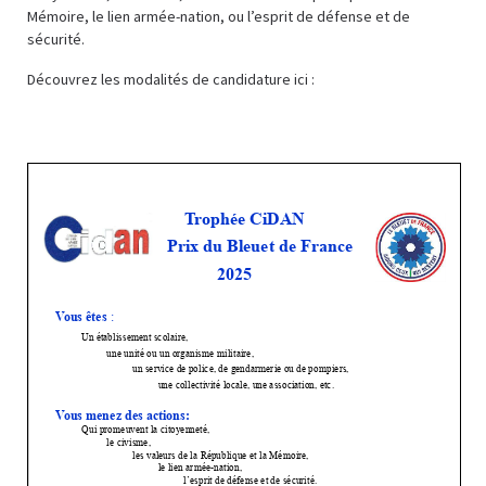
Mémoire, le lien armée-nation, ou l’esprit de défense et de
sécurité.
Découvrez les modalités de candidature ici :