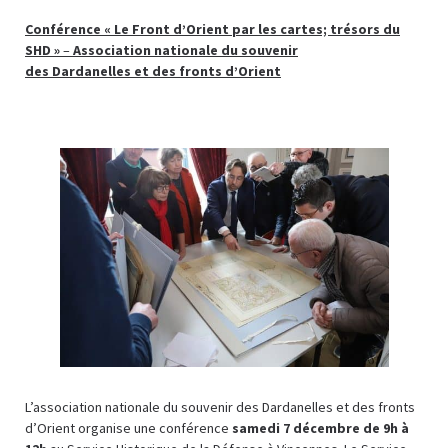
Conférence « Le Front d’Orient par les cartes; trésors du
SHD »
–
Association nationale du souvenir
des Dardanelles et des fronts d’Orient
L’association nationale du souvenir des Dardanelles et des fronts
d’Orient organise une conférence
samedi 7 décembre de 9h à