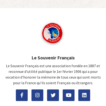
Le Souvenir Français
Le Souvenir Français est une association fondée en 1887 et
reconnue d’utilité publique le 1er février 1906 qui a pour
vocation d'honorer la mémoire de tous ceux qui sont morts
pour la France qu’ils soient Français ou étrangers.