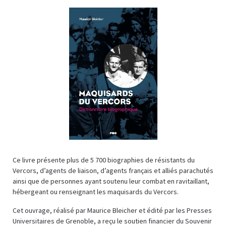
Ce livre présente plus de 5 700 biographies de résistants du
Vercors, d’agents de liaison, d’agents français et alliés parachutés
ainsi que de personnes ayant soutenu leur combat en ravitaillant,
hébergeant ou renseignant les maquisards du Vercors.
Cet ouvrage, réalisé par Maurice Bleicher et édité par les Presses
Universitaires de Grenoble, a reçu le soutien financier du Souvenir