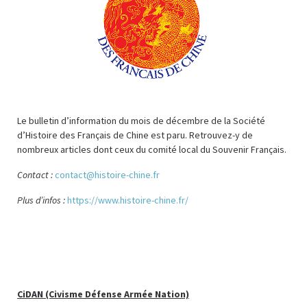
Le bulletin d’information du mois de décembre de la Société
d’Histoire des Français de Chine est paru. Retrouvez-y de
nombreux articles dont ceux du comité local du Souvenir Français.
Contact :
contact@histoire-chine.fr
Plus d’infos :
https://www.histoire-chine.fr/
CiDAN (Civisme Défense Armée Nation)