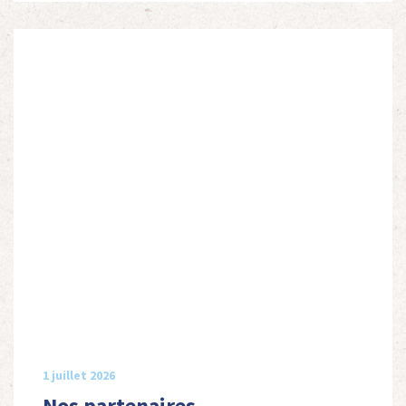
1 juillet 2026
Nos partenaires