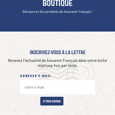
Boutique
Découvrez les produits du Souvenir Français !
Inscrivez-vous à La Lettre
Recevez l’actualité du Souvenir Français dans votre boîte
mail une fois par mois.
ADRESSE E-MAIL
S'INSCRIRE