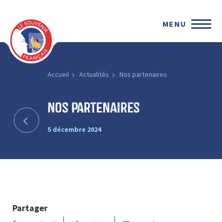
MENU
Accueil
Actualités
Nos partenaires
Nos partenaires
5 décembre 2024
Partager