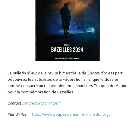
Le bulletin n°462 de la revue bimestrielle de
L’ancre d’or
est paru.
Découvrez les actualités de la Fédération ainsi que le dossier
central consacré au rassemblement annuel des Troupes de Marine
pour la commémoration de Bazeilles.
Contact :
ancredor@orange.fr
Plus d’infos :
https://www.troupesdemarine-ancredor.org/