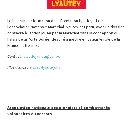
Le bulletin d’information de la Fondation Lyautey et de
l’Association Nationale Maréchal Lyautey est paru, avec un dossier
consacré à l’action jouée par le Maréchal dans la conception du
Palais de la Porte Dorée, destiné à mettre en valeur le rôle de la
France outre-mer.
Contact :
claudejamati@yahoo.fr
Plus d’infos :
https://lyautey.fr/
Association nationale des pionniers et combattants
volontaires du Vercors