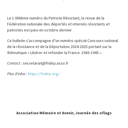
Le 1 000ème numéro du Patriote Résistant, la revue de la
Fédération nationale des déportés et internés résistants et
patriotes est paru en octobre dernier.
Ce bulletin s’accompagne d’un numéro spécial Concours national
de la résistance et de la Déportation 2024-2025 portant sur la
thématique « Libérer et refonder la France. 1943-1945 ».
Contact :
secretariat@fndirp.asso.fr
Plus d’infos :
https://fndirp.org/
Association Mémoire et Avenir, Journée des oflags