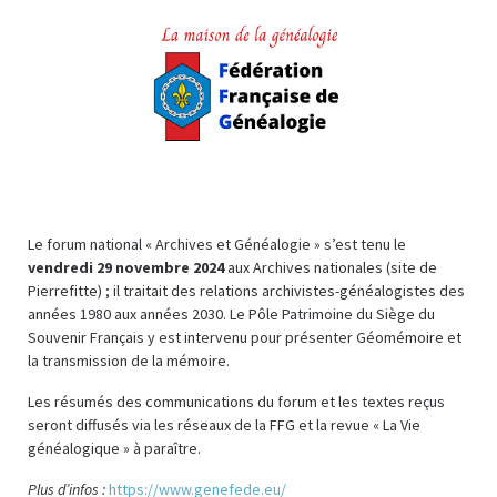
Le forum national « Archives et Généalogie » s’est tenu le
vendredi 29 novembre 2024
aux Archives nationales (site de
Pierrefitte) ; il traitait des relations archivistes-généalogistes des
années 1980 aux années 2030. Le Pôle Patrimoine du Siège du
Souvenir Français y est intervenu pour présenter Géomémoire et
la transmission de la mémoire.
Les résumés des communications du forum et les textes reçus
seront diffusés via les réseaux de la FFG et la revue « La Vie
généalogique » à paraître.
Plus d’infos :
https://www.genefede.eu/