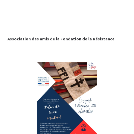
Association des amis de la Fondation de la Résistance