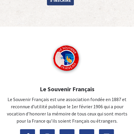
S'INSCRIRE
Le Souvenir Français
Le Souvenir Français est une association fondée en 1887 et
reconnue d’utilité publique le 1er février 1906 qui a pour
vocation d'honorer la mémoire de tous ceux qui sont morts
pour la France qu’ils soient Français ou étrangers.