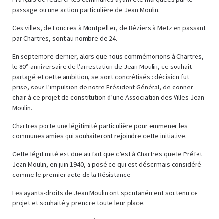
passage ou une action particulière de Jean Moulin.
Ces villes, de Londres à Montpellier, de Béziers à Metz en passant
par Chartres, sont au nombre de 24.
En septembre dernier, alors que nous commémorions à Chartres,
le 80° anniversaire de l’arrestation de Jean Moulin, ce souhait
partagé et cette ambition, se sont concrétisés : décision fut
prise, sous l’impulsion de notre Président Général, de donner
chair à ce projet de constitution d’une Association des Villes Jean
Moulin.
Chartres porte une légitimité particulière pour emmener les
communes amies qui souhaiteront rejoindre cette initiative.
Cette légitimité est due au fait que c’est à Chartres que le Préfet
Jean Moulin, en juin 1940, a posé ce qui est désormais considéré
comme le premier acte de la Résistance.
Les ayants-droits de Jean Moulin ont spontanément soutenu ce
projet et souhaité y prendre toute leur place.