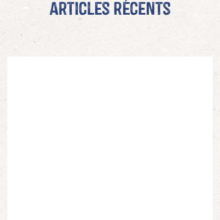
Articles récents