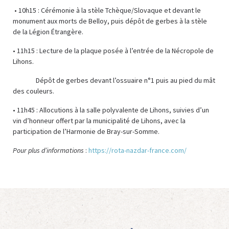
• 10h15 : Cérémonie à la stèle Tchèque/Slovaque et devant le
monument aux morts de Belloy, puis dépôt de gerbes à la stèle
de la Légion Étrangère.
• 11h15 : Lecture de la plaque posée à l’entrée de la Nécropole de
Lihons.
Dépôt de gerbes devant l’ossuaire n°1 puis au pied du mât
des couleurs.
• 11h45 : Allocutions à la salle polyvalente de Lihons, suivies d’un
vin d’honneur offert par la municipalité de Lihons, avec la
participation de l’Harmonie de Bray-sur-Somme.
Pour plus d’informations
:
https://rota-nazdar-france.com/