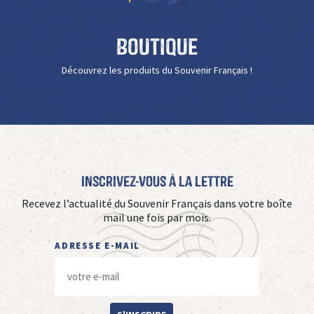
Boutique
Découvrez les produits du Souvenir Français !
Inscrivez-vous à La Lettre
Recevez l’actualité du Souvenir Français dans votre boîte
mail une fois par mois.
ADRESSE E-MAIL