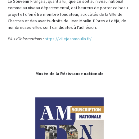
Le Souvenir Français, quant à lui, que ce soit au niveau national
comme au niveau départemental, est heureux de porter ce beau
projet et d’en être membre fondateur, aux côtés de la Ville de
Chartres et des ayants-droits de Jean Moulin. D’ores et déjà, de
nombreuses villes sont candidates à l’adhésion.
Plus d’informations :
https://villejeanmoulin.fr/
Musée de la Résistance nationale