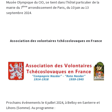
Musée Olympique du CIO, se tient dans l’hôtel particulier de la
ème
mairie du 7
arrondissement de Paris, du 10 juin au 13
septembre 2024.
Association des volontaires tchécoslovaques en France
Prochains événements le 6 juillet 2024, à Belloy-en-Santerre et
Lihons (Somme). Au programme :