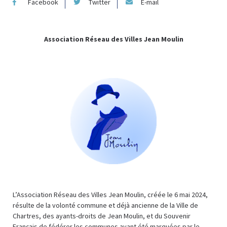
Facebook
Twitter
E-mail
Association Réseau des Villes Jean Moulin
L’Association Réseau des Villes Jean Moulin, créée le 6 mai 2024,
résulte de la volonté commune et déjà ancienne de la Ville de
Chartres, des ayants-droits de Jean Moulin, et du Souvenir
Français de fédérer les communes ayant été marquées par le