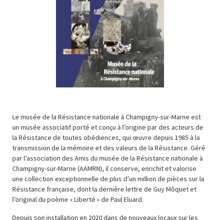
Le musée de la Résistance nationale à Champigny-sur-Marne est
un musée associatif porté et conçu à l’origine par des acteurs de
la Résistance de toutes obédiences, qui œuvre depuis 1985 à la
transmission de la mémoire et des valeurs de la Résistance. Géré
par l’association des Amis du musée de la Résistance nationale à
Champigny-sur-Marne (AAMRN), il conserve, enrichit et valorise
une collection exceptionnelle de plus d’un million de pièces sur la
Résistance française, dont la dernière lettre de Guy Môquet et
l’original du poème « Liberté » de Paul Eluard.
Depuis son installation en 2020 dans de nouveaux locaux sur les