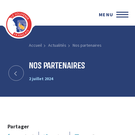
MENU
Accueil
Actualités
Nos partenaires
Nos partenaires
2 juillet 2024
Partager