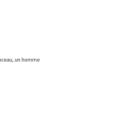
enceau, un homme