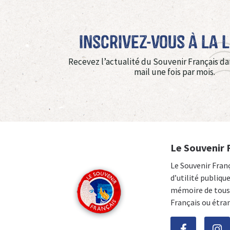
Inscrivez-vous à La 
Recevez l’actualité du Souvenir Français da
mail une fois par mois.
Le Souvenir 
Le Souvenir Fran
d’utilité publiqu
mémoire de tous 
Français ou étra