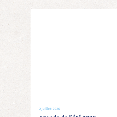
2 juillet 2026