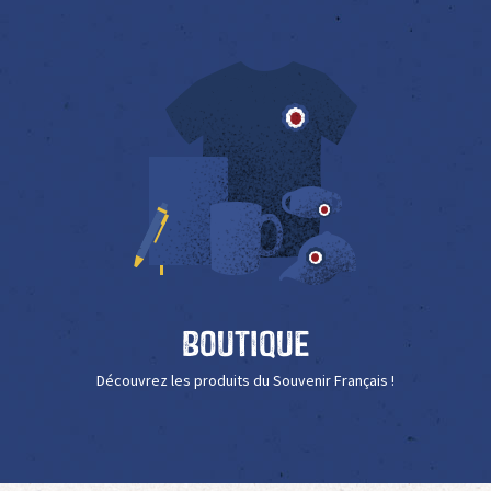
Boutique
Découvrez les produits du Souvenir Français !