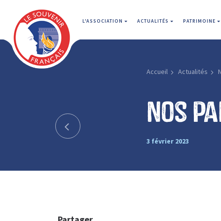
L'ASSOCIATION
ACTUALITÉS
PATRIMOINE
Accueil
Actualités
Nos pa
3 février 2023
Partager