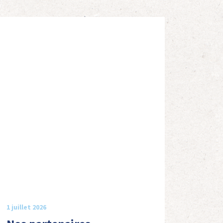
1 juillet 2026