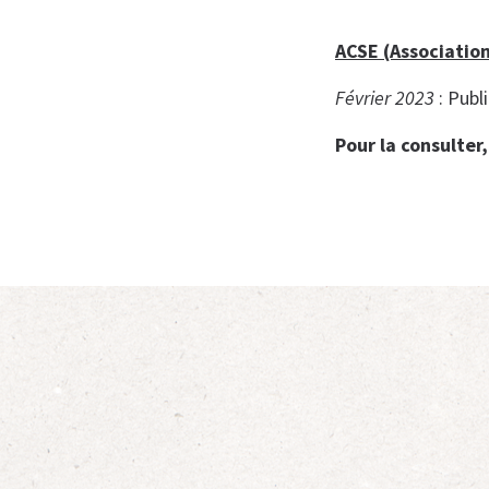
ACSE (Associatio
Février 2023
: Publ
Pour la consulter