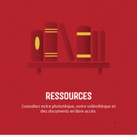
Ressources
Consultez notre phototèque, notre vidéothèque et
des documents en libre accès.