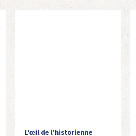
L’œil de l’historienne