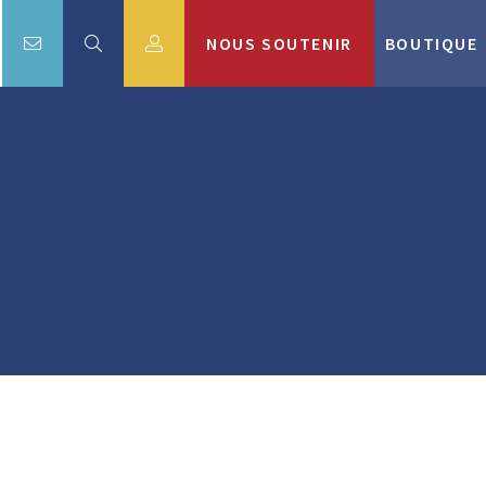
NOUS SOUTENIR
BOUTIQUE