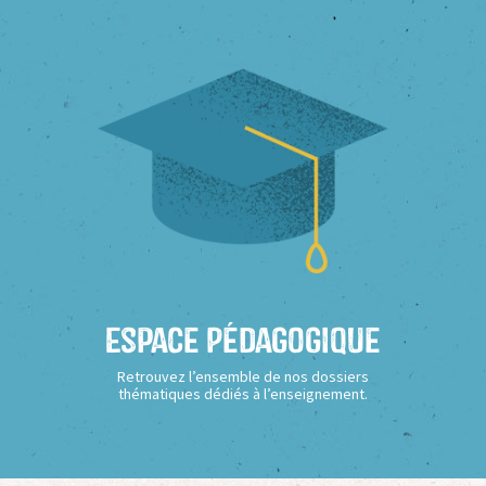
Espace Pédagogique
Retrouvez l’ensemble de nos dossiers
thématiques dédiés à l’enseignement.