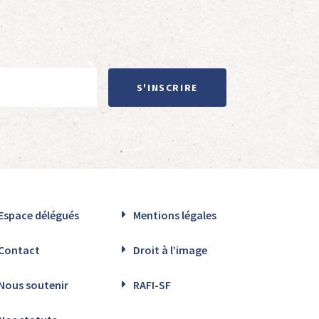
S'INSCRIRE
Espace délégués
Mentions légales
Contact
Droit à l’image
Nous soutenir
RAFI-SF