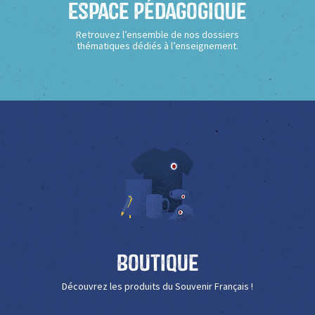
Espace Pédagogique
Retrouvez l’ensemble de nos dossiers
thématiques dédiés à l’enseignement.
Boutique
Découvrez les produits du Souvenir Français !