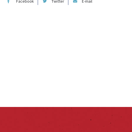
Facebook
Twitter
E-mail