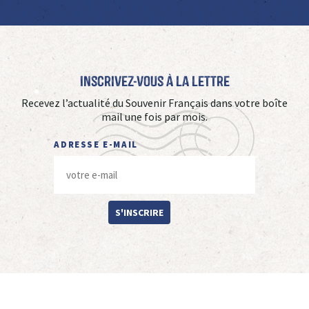
Inscrivez-vous à La Lettre
Recevez l’actualité du Souvenir Français dans votre boîte
mail une fois par mois.
ADRESSE E-MAIL
S'INSCRIRE