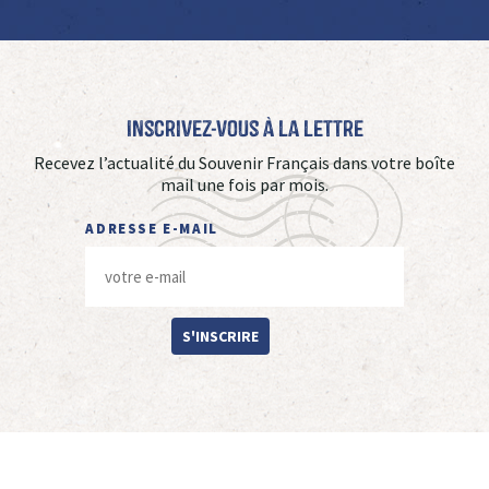
Inscrivez-vous à La Lettre
Recevez l’actualité du Souvenir Français dans votre boîte
mail une fois par mois.
ADRESSE E-MAIL
S'INSCRIRE