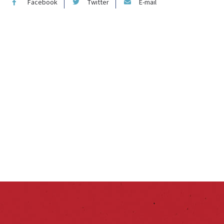
Facebook
Twitter
E-mail