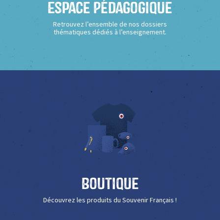
Espace Pédagogique
Retrouvez l’ensemble de nos dossiers
thématiques dédiés à l’enseignement.
Boutique
Découvrez les produits du Souvenir Français !