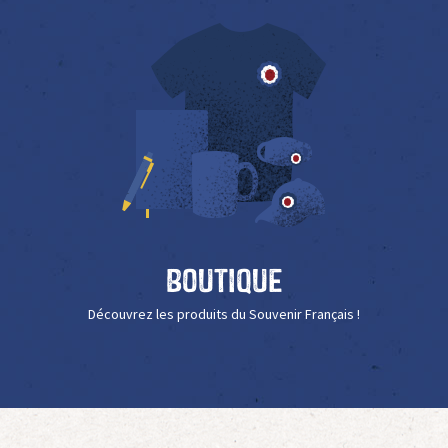
Boutique
Découvrez les produits du Souvenir Français !