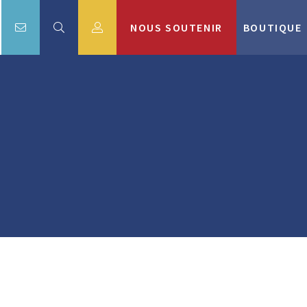
NOUS SOUTENIR
BOUTIQUE