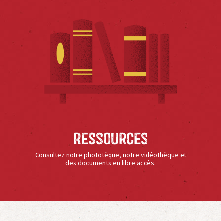
Ressources
Consultez notre phototèque, notre vidéothèque et
des documents en libre accès.