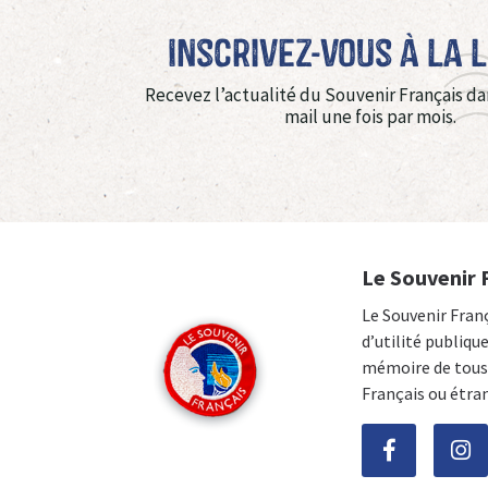
Inscrivez-vous à La 
Recevez l’actualité du Souvenir Français da
mail une fois par mois.
Le Souvenir 
Le Souvenir Fran
d’utilité publiqu
mémoire de tous 
Français ou étra