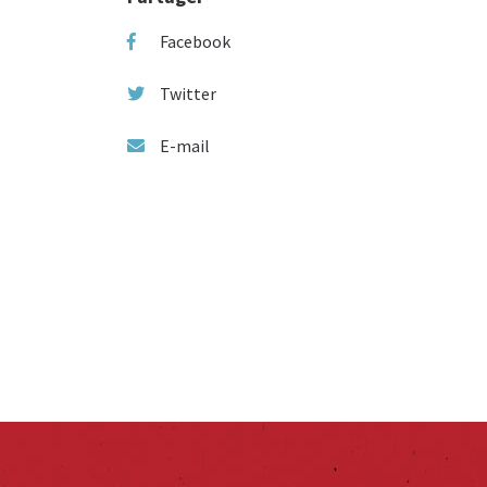
Facebook
Twitter
E-mail