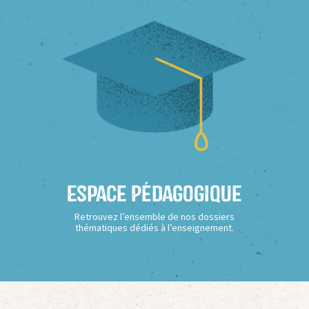
Espace Pédagogique
Retrouvez l’ensemble de nos dossiers
thématiques dédiés à l’enseignement.