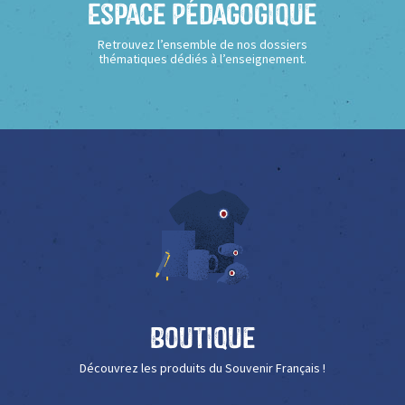
Espace Pédagogique
Retrouvez l’ensemble de nos dossiers
thématiques dédiés à l’enseignement.
Boutique
Découvrez les produits du Souvenir Français !