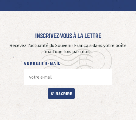
Inscrivez-vous à La Lettre
Recevez l’actualité du Souvenir Français dans votre boîte
mail une fois par mois.
ADRESSE E-MAIL
S'INSCRIRE