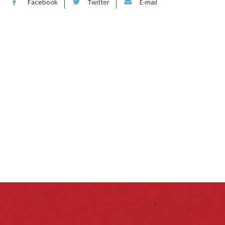
Facebook
Twitter
E-mail