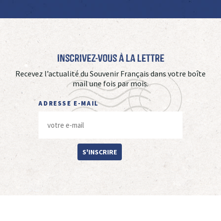
Inscrivez-vous à La Lettre
Recevez l’actualité du Souvenir Français dans votre boîte
mail une fois par mois.
ADRESSE E-MAIL
S'INSCRIRE