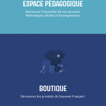
Espace Pédagogique
Retrouvez l’ensemble de nos dossiers
thématiques dédiés à l’enseignement.
Boutique
Découvrez les produits du Souvenir Français !