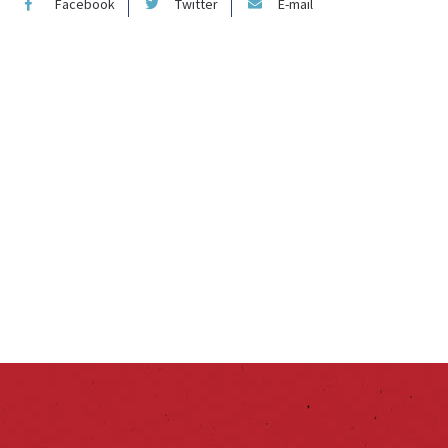
Facebook
Twitter
E-mail