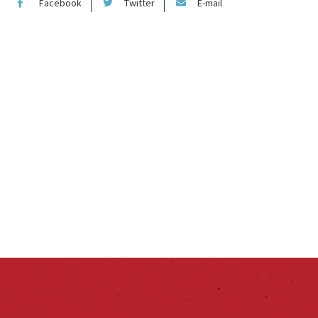
Facebook
Twitter
E-mail