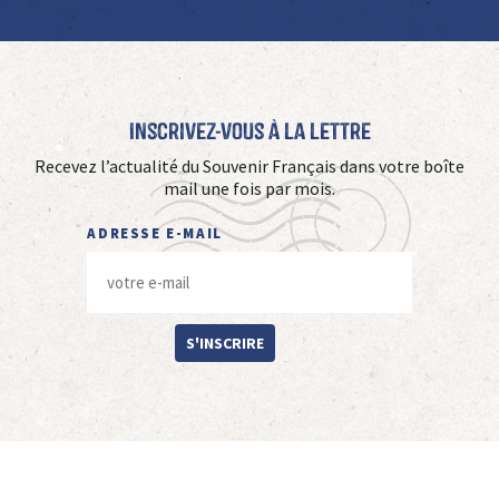
Inscrivez-vous à La Lettre
Recevez l’actualité du Souvenir Français dans votre boîte
mail une fois par mois.
ADRESSE E-MAIL
S'INSCRIRE