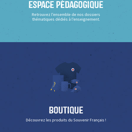
Espace Pédagogique
Retrouvez l’ensemble de nos dossiers
thématiques dédiés à l’enseignement.
Boutique
Découvrez les produits du Souvenir Français !