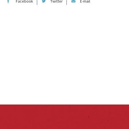
Facebook
Twitter
E-mail