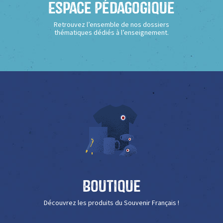
Espace Pédagogique
Retrouvez l’ensemble de nos dossiers
thématiques dédiés à l’enseignement.
Boutique
Découvrez les produits du Souvenir Français !