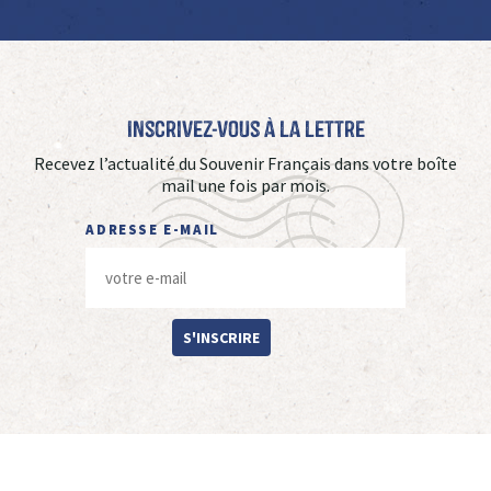
Inscrivez-vous à La Lettre
Recevez l’actualité du Souvenir Français dans votre boîte
mail une fois par mois.
ADRESSE E-MAIL
S'INSCRIRE