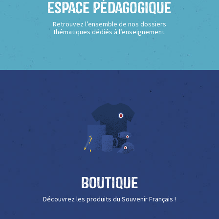
Espace Pédagogique
Retrouvez l’ensemble de nos dossiers
thématiques dédiés à l’enseignement.
Boutique
Découvrez les produits du Souvenir Français !