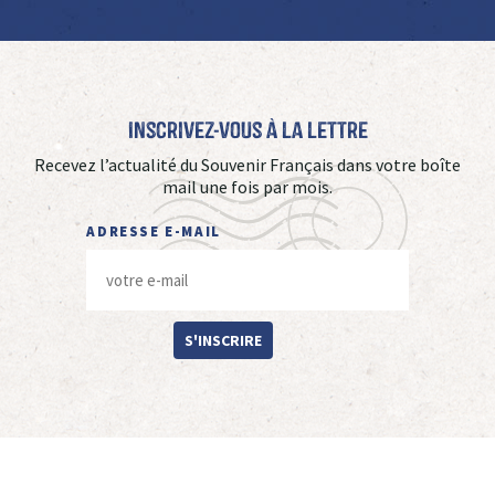
Inscrivez-vous à La Lettre
Recevez l’actualité du Souvenir Français dans votre boîte
mail une fois par mois.
ADRESSE E-MAIL
S'INSCRIRE