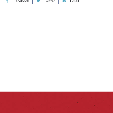
Facebook
Twitter
E-mail