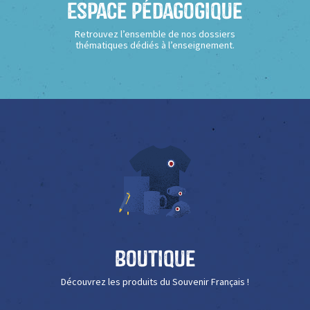
Espace Pédagogique
Retrouvez l’ensemble de nos dossiers
thématiques dédiés à l’enseignement.
Boutique
Découvrez les produits du Souvenir Français !