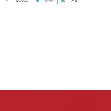
Facebook
Twitter
E-mail