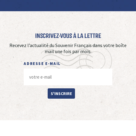
Inscrivez-vous à La Lettre
Recevez l’actualité du Souvenir Français dans votre boîte
mail une fois par mois.
ADRESSE E-MAIL
S'INSCRIRE