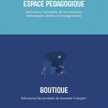
Espace Pédagogique
Retrouvez l’ensemble de nos dossiers
thématiques dédiés à l’enseignement.
Boutique
Découvrez les produits du Souvenir Français !