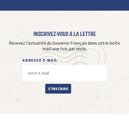
Inscrivez-vous à La Lettre
Recevez l’actualité du Souvenir Français dans votre boîte
mail une fois par mois.
ADRESSE E-MAIL
S'INSCRIRE