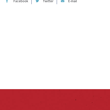
Facebook
Twitter
E-mail