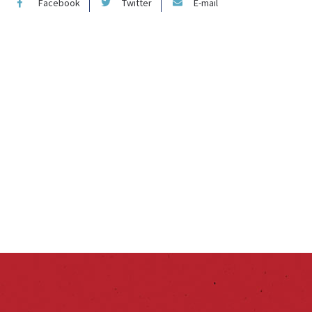
Facebook
Twitter
E-mail