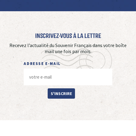
Inscrivez-vous à La Lettre
Recevez l’actualité du Souvenir Français dans votre boîte
mail une fois par mois.
ADRESSE E-MAIL
S'INSCRIRE