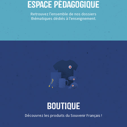
Espace Pédagogique
Retrouvez l’ensemble de nos dossiers
thématiques dédiés à l’enseignement.
Boutique
Découvrez les produits du Souvenir Français !