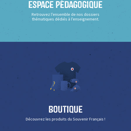
Espace Pédagogique
Retrouvez l’ensemble de nos dossiers
thématiques dédiés à l’enseignement.
Boutique
Découvrez les produits du Souvenir Français !