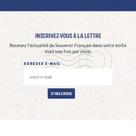
Inscrivez-vous à La Lettre
Recevez l’actualité du Souvenir Français dans votre boîte
mail une fois par mois.
ADRESSE E-MAIL
S'INSCRIRE