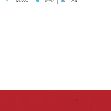
Facebook
Twitter
E-mail