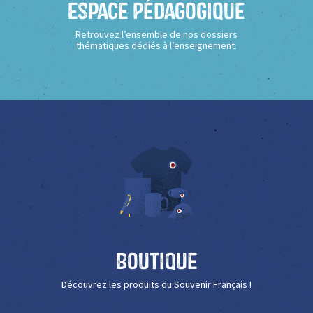
Espace Pédagogique
Retrouvez l’ensemble de nos dossiers
thématiques dédiés à l’enseignement.
Boutique
Découvrez les produits du Souvenir Français !