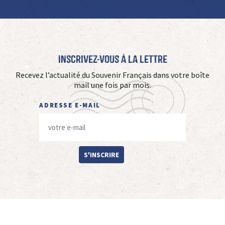
Inscrivez-vous à La Lettre
Recevez l’actualité du Souvenir Français dans votre boîte
mail une fois par mois.
ADRESSE E-MAIL
S'INSCRIRE