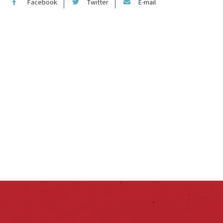
Facebook
Twitter
E-mail