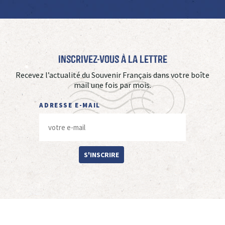
Inscrivez-vous à La Lettre
Recevez l’actualité du Souvenir Français dans votre boîte
mail une fois par mois.
ADRESSE E-MAIL
S'INSCRIRE