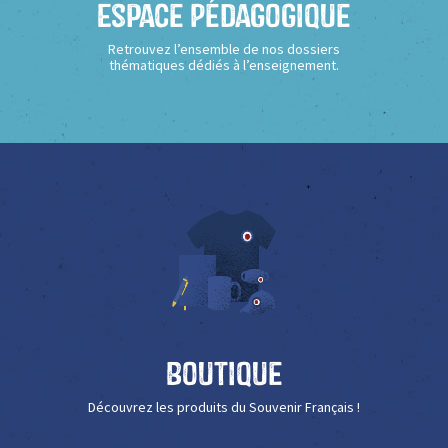
Espace Pédagogique
Retrouvez l’ensemble de nos dossiers
thématiques dédiés à l’enseignement.
Boutique
Découvrez les produits du Souvenir Français !