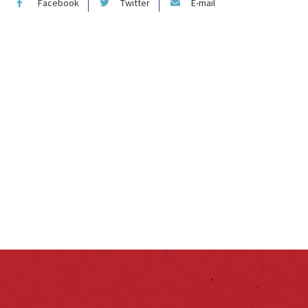
Facebook
Twitter
E-mail