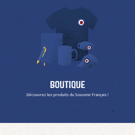
Boutique
Découvrez les produits du Souvenir Français !