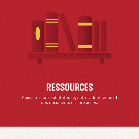
Ressources
Consultez notre phototèque, notre vidéothèque et
des documents en libre accès.