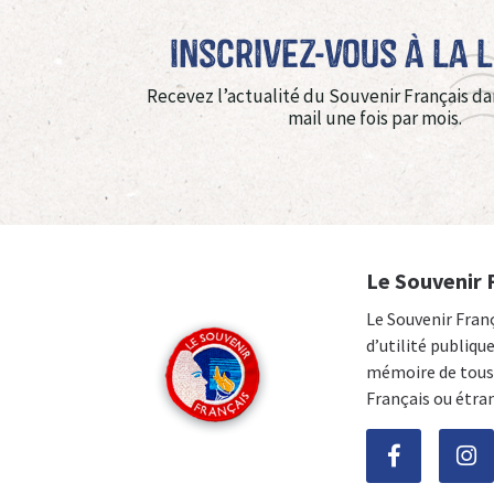
Inscrivez-vous à La 
Recevez l’actualité du Souvenir Français da
mail une fois par mois.
Le Souvenir 
Le Souvenir Fran
d’utilité publiqu
mémoire de tous 
Français ou étra