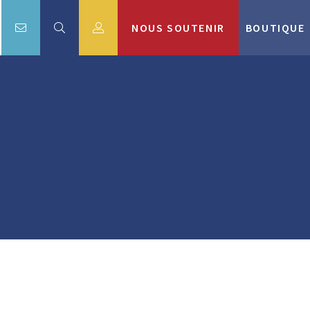
NOUS SOUTENIR
BOUTIQUE