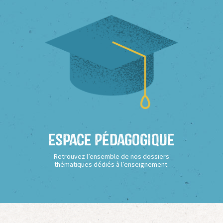
Espace Pédagogique
Retrouvez l’ensemble de nos dossiers
thématiques dédiés à l’enseignement.