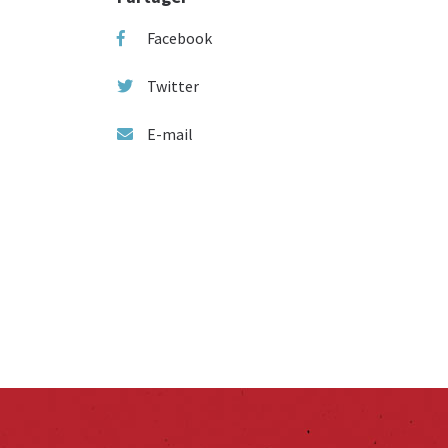
Facebook
Twitter
E-mail