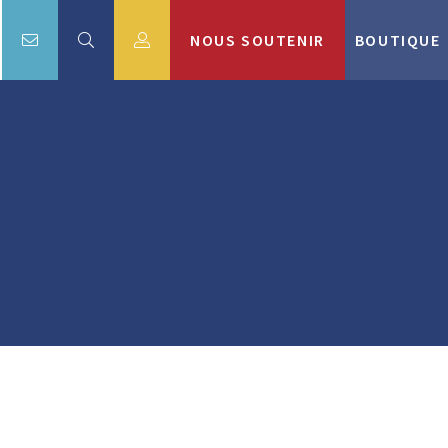
NOUS SOUTENIR
BOUTIQUE