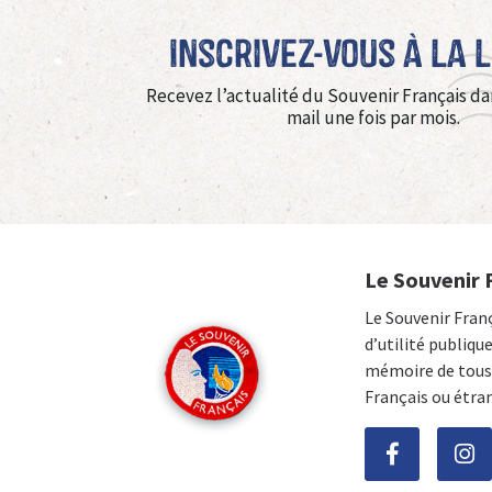
Inscrivez-vous à La 
Recevez l’actualité du Souvenir Français da
mail une fois par mois.
Le Souvenir 
Le Souvenir Fran
d’utilité publiqu
mémoire de tous 
Français ou étra