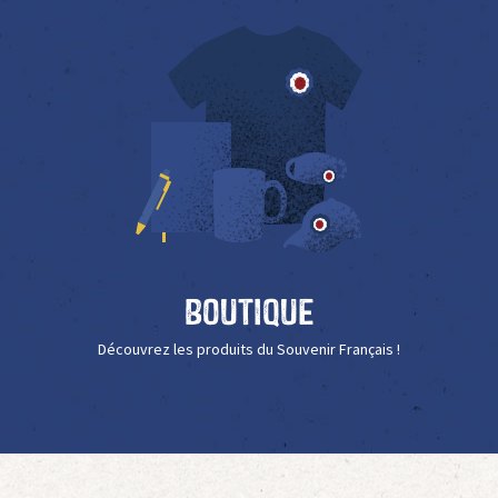
Boutique
Découvrez les produits du Souvenir Français !