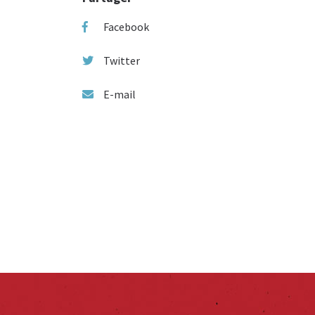
Facebook
Twitter
E-mail