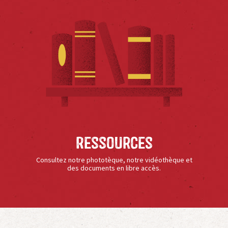
Ressources
Consultez notre phototèque, notre vidéothèque et
des documents en libre accès.