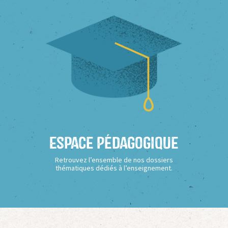
Espace Pédagogique
Retrouvez l’ensemble de nos dossiers
thématiques dédiés à l’enseignement.