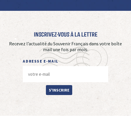
Inscrivez-vous à La Lettre
Recevez l’actualité du Souvenir Français dans votre boîte
mail une fois par mois.
ADRESSE E-MAIL
S'INSCRIRE