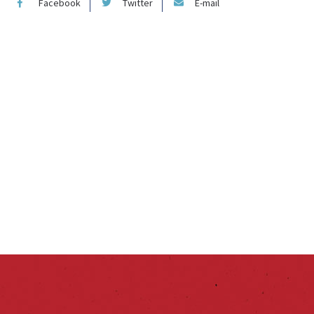
Facebook
Twitter
E-mail