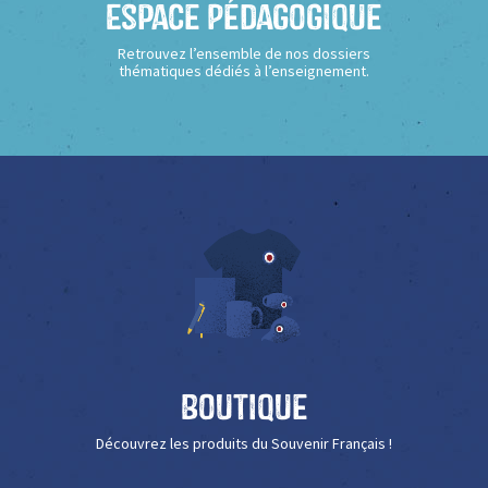
Espace Pédagogique
Retrouvez l’ensemble de nos dossiers
thématiques dédiés à l’enseignement.
Boutique
Découvrez les produits du Souvenir Français !