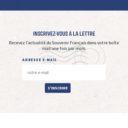
Inscrivez-vous à La Lettre
Recevez l’actualité du Souvenir Français dans votre boîte
mail une fois par mois.
ADRESSE E-MAIL
S'INSCRIRE