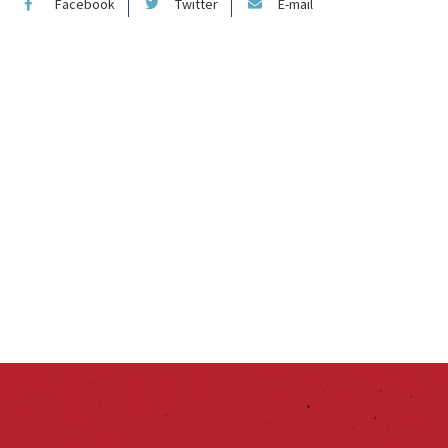
Facebook
Twitter
E-mail