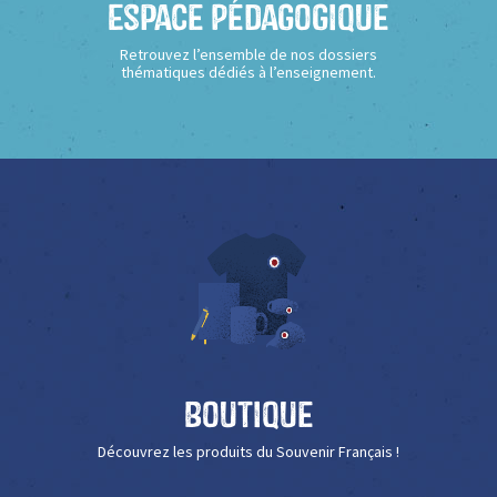
Espace Pédagogique
Retrouvez l’ensemble de nos dossiers
thématiques dédiés à l’enseignement.
Boutique
Découvrez les produits du Souvenir Français !