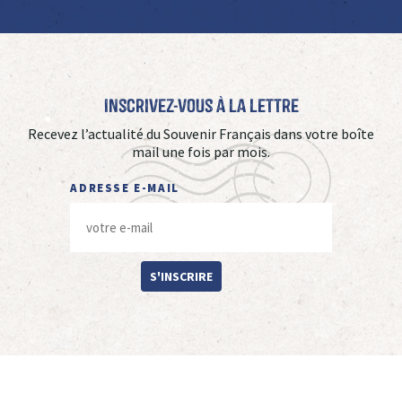
Inscrivez-vous à La Lettre
Recevez l’actualité du Souvenir Français dans votre boîte
mail une fois par mois.
ADRESSE E-MAIL
S'INSCRIRE