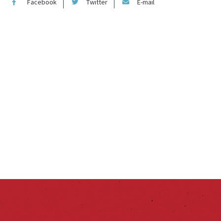
Facebook
Twitter
E-mail