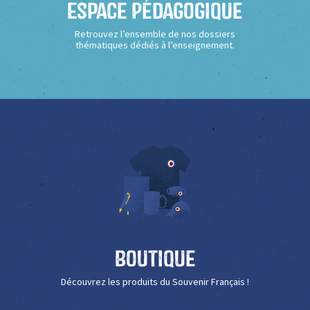
Espace Pédagogique
Retrouvez l’ensemble de nos dossiers
thématiques dédiés à l’enseignement.
Boutique
Découvrez les produits du Souvenir Français !