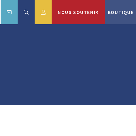
NOUS SOUTENIR
BOUTIQUE