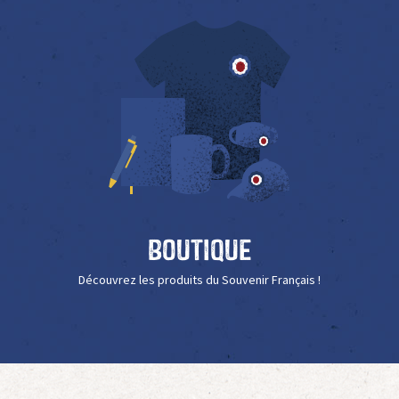
Boutique
Découvrez les produits du Souvenir Français !