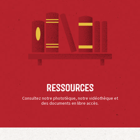
Ressources
Consultez notre phototèque, notre vidéothèque et
des documents en libre accès.