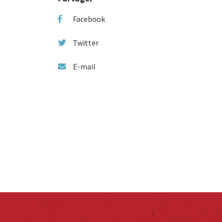
Facebook
Twitter
E-mail