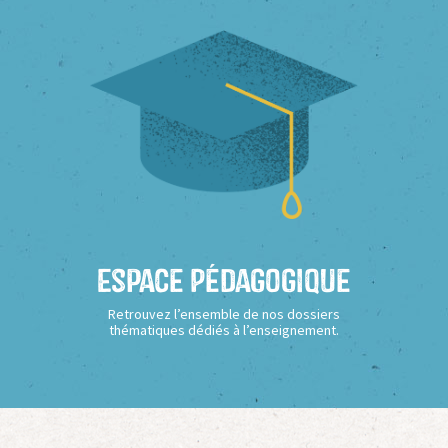
Espace Pédagogique
Retrouvez l’ensemble de nos dossiers
thématiques dédiés à l’enseignement.