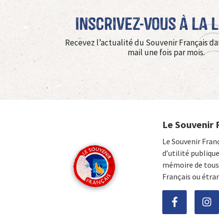
Inscrivez-vous à La 
Recevez l’actualité du Souvenir Français da
mail une fois par mois.
Le Souvenir 
Le Souvenir Fran
d’utilité publiqu
mémoire de tous 
Français ou étra