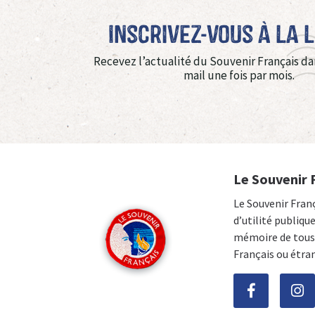
Inscrivez-vous à La 
Recevez l’actualité du Souvenir Français da
mail une fois par mois.
Le Souvenir 
Le Souvenir Fran
d’utilité publiqu
mémoire de tous 
Français ou étra