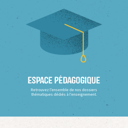
Espace Pédagogique
Retrouvez l’ensemble de nos dossiers
thématiques dédiés à l’enseignement.