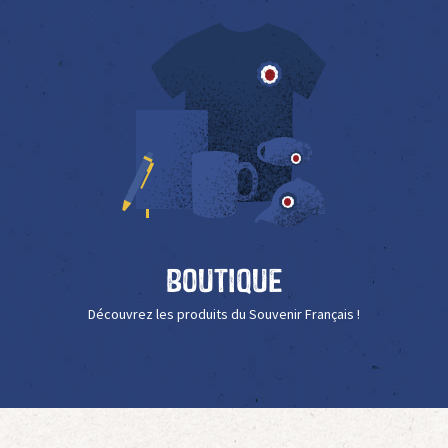
Boutique
Découvrez les produits du Souvenir Français !