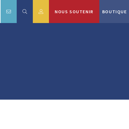
NOUS SOUTENIR
BOUTIQUE