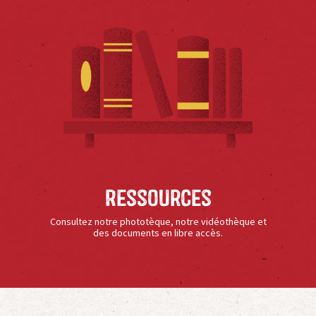
Ressources
Consultez notre phototèque, notre vidéothèque et
des documents en libre accès.