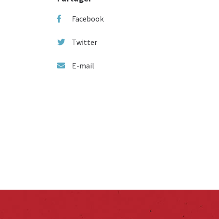
Facebook
Twitter
E-mail