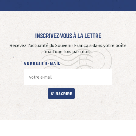
Inscrivez-vous à La Lettre
Recevez l’actualité du Souvenir Français dans votre boîte
mail une fois par mois.
ADRESSE E-MAIL
S'INSCRIRE