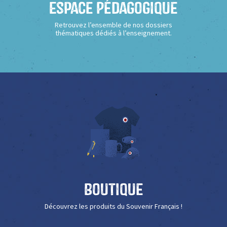
Espace Pédagogique
Retrouvez l’ensemble de nos dossiers
thématiques dédiés à l’enseignement.
Boutique
Découvrez les produits du Souvenir Français !