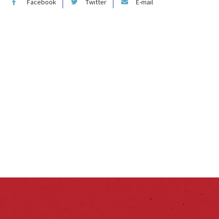
Facebook
Twitter
E-mail