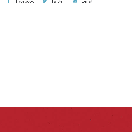
Facebook
Twitter
E-mail