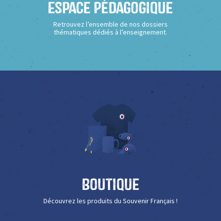
Espace Pédagogique
Retrouvez l’ensemble de nos dossiers
thématiques dédiés à l’enseignement.
Boutique
Découvrez les produits du Souvenir Français !