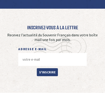
Inscrivez-vous à La Lettre
Recevez l’actualité du Souvenir Français dans votre boîte
mail une fois par mois.
ADRESSE E-MAIL
S'INSCRIRE