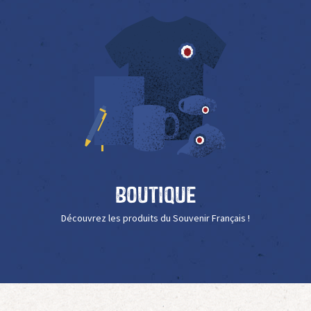
Boutique
Découvrez les produits du Souvenir Français !