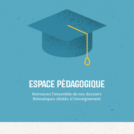
Espace Pédagogique
Retrouvez l’ensemble de nos dossiers
thématiques dédiés à l’enseignement.