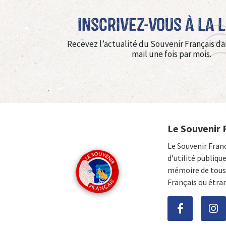
Inscrivez-vous à La 
Recevez l’actualité du Souvenir Français da
mail une fois par mois.
Le Souvenir 
Le Souvenir Fran
d’utilité publiqu
mémoire de tous 
Français ou étra