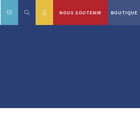
NOUS SOUTENIR
BOUTIQUE