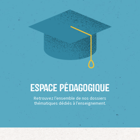
Espace Pédagogique
Retrouvez l’ensemble de nos dossiers
thématiques dédiés à l’enseignement.