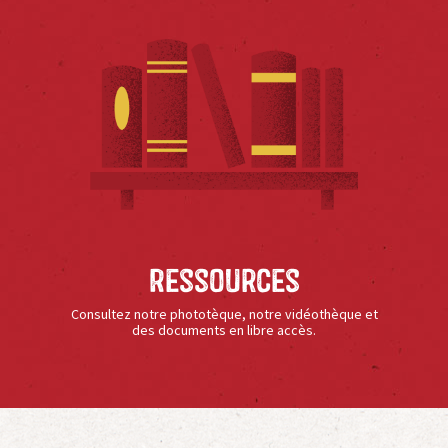
Ressources
Consultez notre phototèque, notre vidéothèque et
des documents en libre accès.