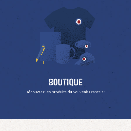
Boutique
Découvrez les produits du Souvenir Français !