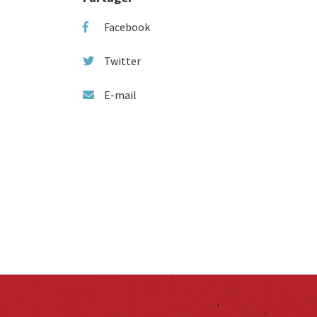
Facebook
Twitter
E-mail